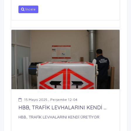
İncele
15 Mayıs 2025 , Perşembe 12:04
HBB, TRAFİK LEVHALARINI KENDİ ...
HBB, TRAFİK LEVHALARINI KENDİ ÜRETİYOR