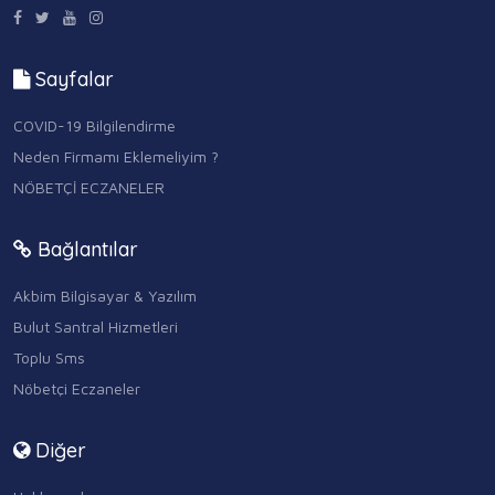
Sayfalar
COVID-19 Bilgilendirme
Neden Firmamı Eklemeliyim ?
NÖBETÇİ ECZANELER
Bağlantılar
Akbim Bilgisayar & Yazılım
Bulut Santral Hizmetleri
Toplu Sms
Nöbetçi Eczaneler
Diğer