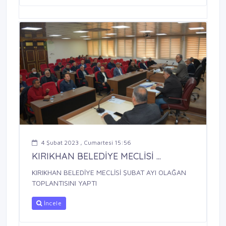
4 Şubat 2023 , Cumartesi 15:56
KIRIKHAN BELEDİYE MECLİSİ ...
KIRIKHAN BELEDİYE MECLİSİ ŞUBAT AYI OLAĞAN
TOPLANTISINI YAPTI
İncele