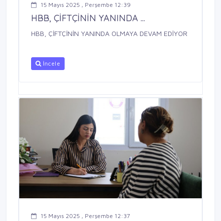
15 Mayıs 2025 , Perşembe 12:39
HBB, ÇİFTÇİNİN YANINDA ...
HBB, ÇİFTÇİNİN YANINDA OLMAYA DEVAM EDİYOR
İncele
15 Mayıs 2025 , Perşembe 12:37