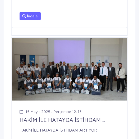
İncele
15 Mayıs 2025 , Perşembe 12:13
HAKİM İLE HATAYDA İSTİHDAM ...
HAKİM İLE HATAYDA İSTİHDAM ARTIYOR