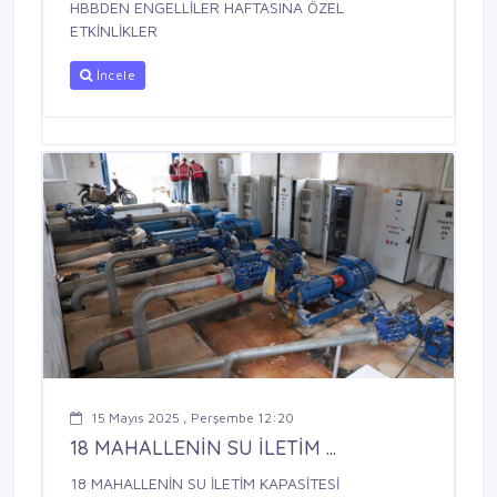
HBBDEN ENGELLİLER HAFTASINA ÖZEL
ETKİNLİKLER
İncele
15 Mayıs 2025 , Perşembe 12:20
18 MAHALLENİN SU İLETİM ...
18 MAHALLENİN SU İLETİM KAPASİTESİ