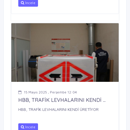
İncele
15 Mayıs 2025 , Perşembe 12:04
HBB, TRAFİK LEVHALARINI KENDİ ...
HBB, TRAFİK LEVHALARINI KENDİ ÜRETİYOR
İncele