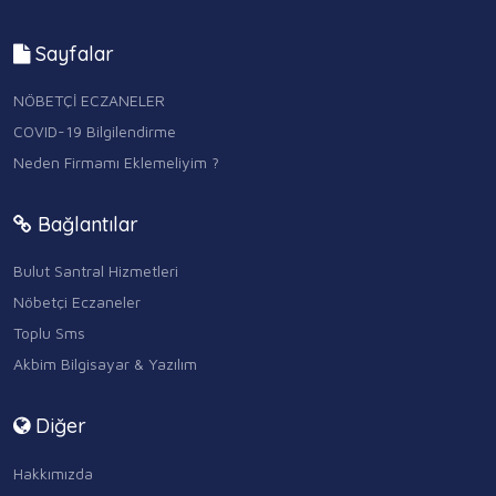
Sayfalar
NÖBETÇİ ECZANELER
COVID-19 Bilgilendirme
Neden Firmamı Eklemeliyim ?
Bağlantılar
Bulut Santral Hizmetleri
Nöbetçi Eczaneler
Toplu Sms
Akbim Bilgisayar & Yazılım
Diğer
Hakkımızda