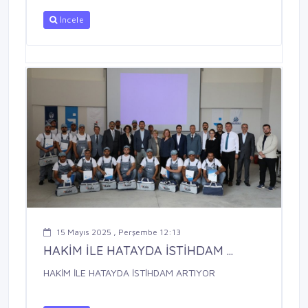
İncele
15 Mayıs 2025 , Perşembe 12:13
HAKİM İLE HATAYDA İSTİHDAM ...
HAKİM İLE HATAYDA İSTİHDAM ARTIYOR