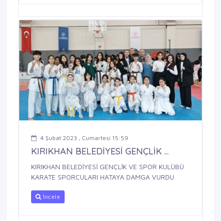
4 Şubat 2023 , Cumartesi 15:59
KIRIKHAN BELEDİYESİ GENÇLİK ...
KIRIKHAN BELEDİYESİ GENÇLİK VE SPOR KULÜBÜ
KARATE SPORCULARI HATAYA DAMGA VURDU
İncele