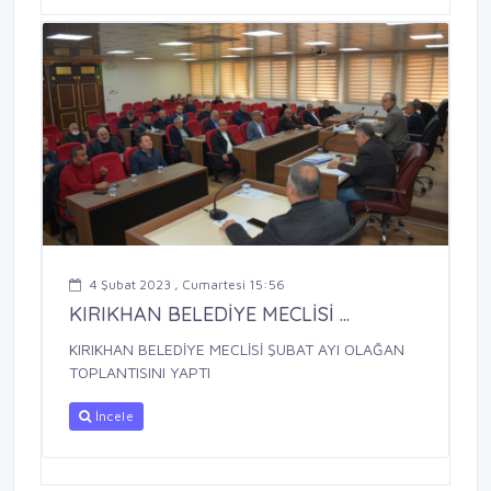
4 Şubat 2023 , Cumartesi 15:56
KIRIKHAN BELEDİYE MECLİSİ ...
KIRIKHAN BELEDİYE MECLİSİ ŞUBAT AYI OLAĞAN
TOPLANTISINI YAPTI
İncele