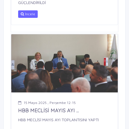
GÜÇLENDİRİLDİ
İncele
15 Mayıs 2025 , Perşembe 12:15
HBB MECLİSİ MAYIS AYI ...
HBB MECLİSİ MAYIS AYI TOPLANTISINI YAPTI