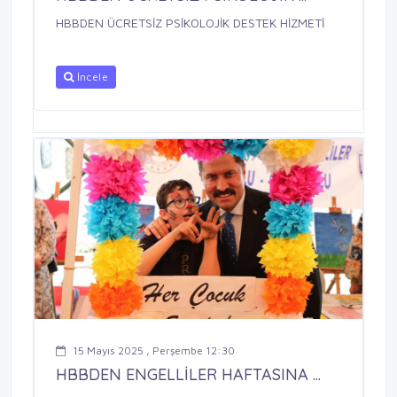
HBBDEN ÜCRETSİZ PSİKOLOJİK DESTEK HİZMETİ
İncele
15 Mayıs 2025 , Perşembe 12:30
HBBDEN ENGELLİLER HAFTASINA ...