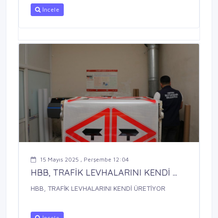
İncele
15 Mayıs 2025 , Perşembe 12:04
HBB, TRAFİK LEVHALARINI KENDİ ...
HBB, TRAFİK LEVHALARINI KENDİ ÜRETİYOR
İncele