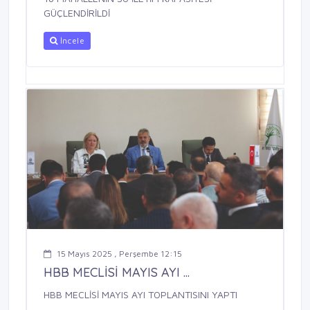
GÜÇLENDİRİLDİ
İncele
15 Mayıs 2025 , Perşembe 12:15
HBB MECLİSİ MAYIS AYI ...
HBB MECLİSİ MAYIS AYI TOPLANTISINI YAPTI