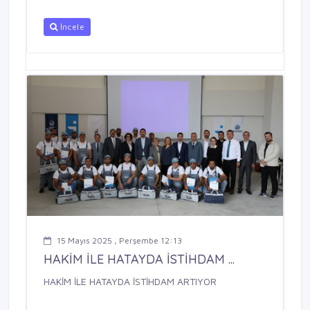
İncele
15 Mayıs 2025 , Perşembe 12:13
HAKİM İLE HATAYDA İSTİHDAM ...
HAKİM İLE HATAYDA İSTİHDAM ARTIYOR