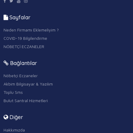
Sayfalar
Neden Firmamı Eklemeliyim ?
COVID-19 Bilgilendirme
NÖBETÇİ ECZANELER
Bağlantılar
Nöbetçi Eczaneler
Akbim Bilgisayar & Yazılım
Toplu Sms
Bulut Santral Hizmetleri
Diğer
Hakkımızda