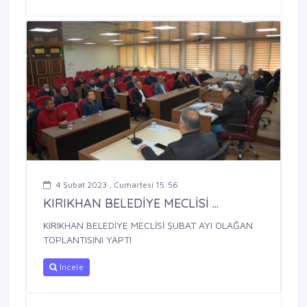
4 Şubat 2023 , Cumartesi 15:56
KIRIKHAN BELEDİYE MECLİSİ ...
KIRIKHAN BELEDİYE MECLİSİ ŞUBAT AYI OLAĞAN
TOPLANTISINI YAPTI
İncele