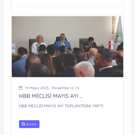
15 Mayıs 2025 , Perşembe 12:15
HBB MECLİSİ MAYIS AYI ...
HBB MECLİSİ MAYIS AYI TOPLANTISINI YAPTI
İncele