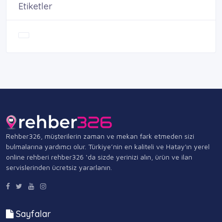
Etiketler
Rehber326, müşterilerin zaman ve mekan fark etmeden sizi
bulmalarına yardımcı olur. Türkiye’nin en kaliteli ve Hatay'ın yerel
online rehberi rehber326 ‘da sizde yerinizi alın, ürün ve ilan
servislerinden ücretsiz yararlanın.
Sayfalar