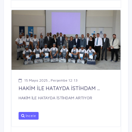
15 Mayıs 2025 , Perşembe 12:13
HAKİM İLE HATAYDA İSTİHDAM ...
HAKİM İLE HATAYDA İSTİHDAM ARTIYOR
İncele