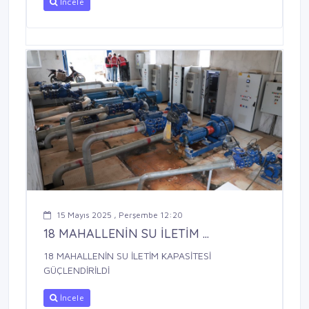
İncele
15 Mayıs 2025 , Perşembe 12:20
18 MAHALLENİN SU İLETİM ...
18 MAHALLENİN SU İLETİM KAPASİTESİ
GÜÇLENDİRİLDİ
İncele