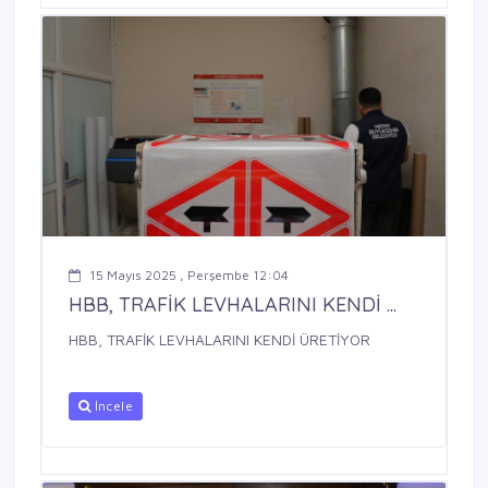
15 Mayıs 2025 , Perşembe 12:04
HBB, TRAFİK LEVHALARINI KENDİ ...
HBB, TRAFİK LEVHALARINI KENDİ ÜRETİYOR
İncele