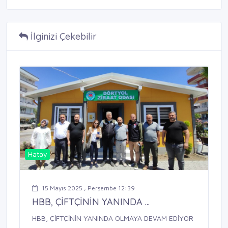
İlginizi Çekebilir
Hatay
15 Mayıs 2025 , Perşembe 12:39
HBB, ÇİFTÇİNİN YANINDA ...
HBB, ÇİFTÇİNİN YANINDA OLMAYA DEVAM EDİYOR