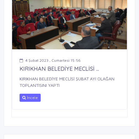
4 Şubat 2023 , Cumartesi 15:56
KIRIKHAN BELEDİYE MECLİSİ ...
KIRIKHAN BELEDİYE MECLİSİ ŞUBAT AYI OLAĞAN
TOPLANTISINI YAPTI
İncele