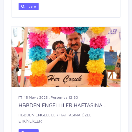
İncele
15 Mayıs 2025 , Perşembe 12:30
HBBDEN ENGELLİLER HAFTASINA ...
HBBDEN ENGELLİLER HAFTASINA ÖZEL
ETKİNLİKLER