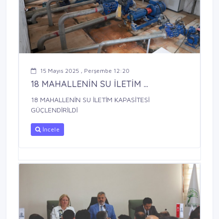
15 Mayıs 2025 , Perşembe 12:20
18 MAHALLENİN SU İLETİM ...
18 MAHALLENİN SU İLETİM KAPASİTESİ
GÜÇLENDİRİLDİ
İncele