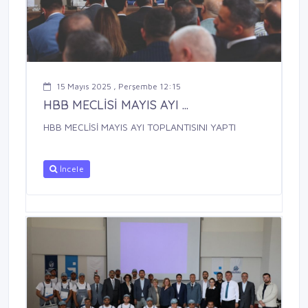
15 Mayıs 2025 , Perşembe 12:15
HBB MECLİSİ MAYIS AYI ...
HBB MECLİSİ MAYIS AYI TOPLANTISINI YAPTI
İncele