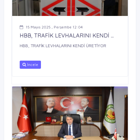
15 Mayıs 2025 , Perşembe 12:04
HBB, TRAFİK LEVHALARINI KENDİ ...
HBB, TRAFİK LEVHALARINI KENDİ ÜRETİYOR
İncele