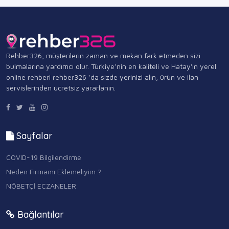
Rehber326, müşterilerin zaman ve mekan fark etmeden sizi
bulmalarına yardımcı olur. Türkiye’nin en kaliteli ve Hatay'ın yerel
online rehberi rehber326 ‘da sizde yerinizi alın, ürün ve ilan
servislerinden ücretsiz yararlanın.
Sayfalar
COVID-19 Bilgilendirme
Neden Firmamı Eklemeliyim ?
NÖBETÇİ ECZANELER
Bağlantılar