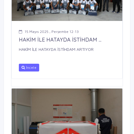
15 Mayıs 2025 , Perşembe 12:13
HAKİM İLE HATAYDA İSTİHDAM ...
HAKİM İLE HATAYDA İSTİHDAM ARTIYOR
İncele