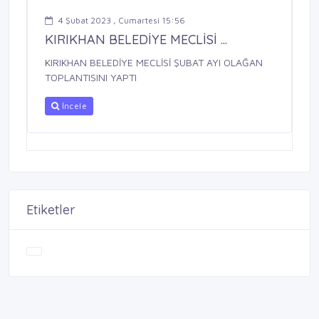
4 Şubat 2023 , Cumartesi 15:56
KIRIKHAN BELEDİYE MECLİSİ ...
KIRIKHAN BELEDİYE MECLİSİ ŞUBAT AYI OLAĞAN
TOPLANTISINI YAPTI
İncele
Etiketler