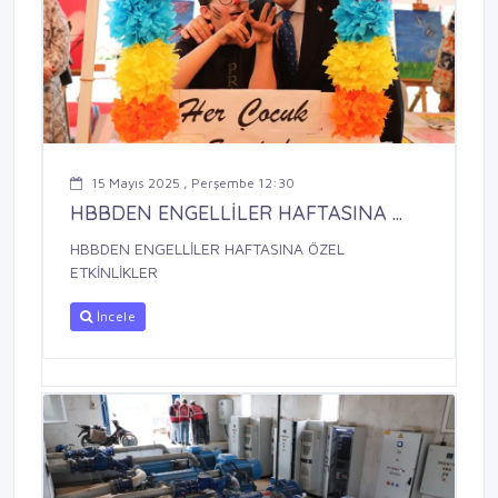
15 Mayıs 2025 , Perşembe 12:30
HBBDEN ENGELLİLER HAFTASINA ...
HBBDEN ENGELLİLER HAFTASINA ÖZEL
ETKİNLİKLER
İncele