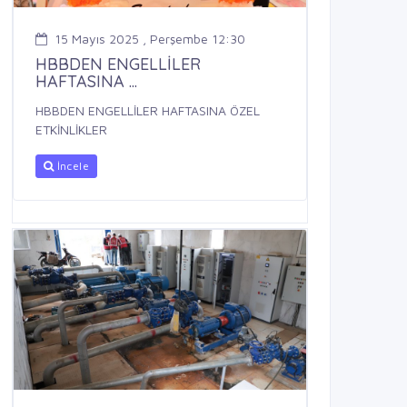
15 Mayıs 2025 , Perşembe 12:30
HBBDEN ENGELLİLER
HAFTASINA ...
HBBDEN ENGELLİLER HAFTASINA ÖZEL
ETKİNLİKLER
İncele