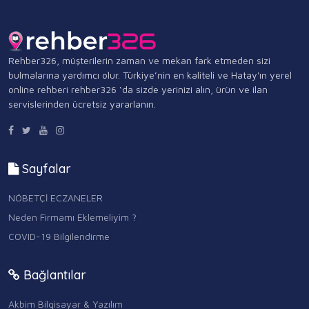
Rehber326, müşterilerin zaman ve mekan fark etmeden sizi
bulmalarına yardımcı olur. Türkiye’nin en kaliteli ve Hatay'ın yerel
online rehberi rehber326 ‘da sizde yerinizi alın, ürün ve ilan
servislerinden ücretsiz yararlanın.
Sayfalar
NÖBETÇİ ECZANELER
Neden Firmamı Eklemeliyim ?
COVID-19 Bilgilendirme
Bağlantılar
Akbim Bilgisayar & Yazılım