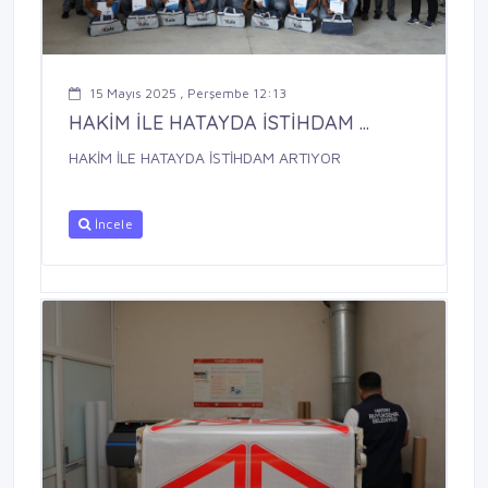
15 Mayıs 2025 , Perşembe 12:13
HAKİM İLE HATAYDA İSTİHDAM ...
HAKİM İLE HATAYDA İSTİHDAM ARTIYOR
İncele