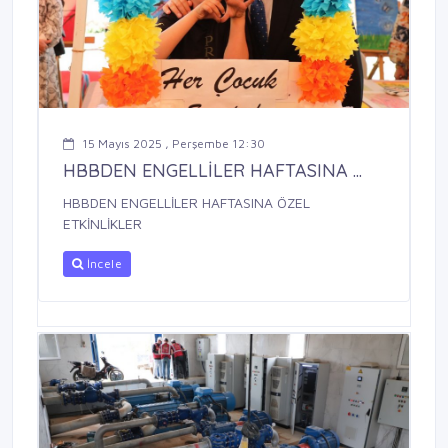
15 Mayıs 2025 , Perşembe 12:30
HBBDEN ENGELLİLER HAFTASINA ...
HBBDEN ENGELLİLER HAFTASINA ÖZEL
ETKİNLİKLER
İncele