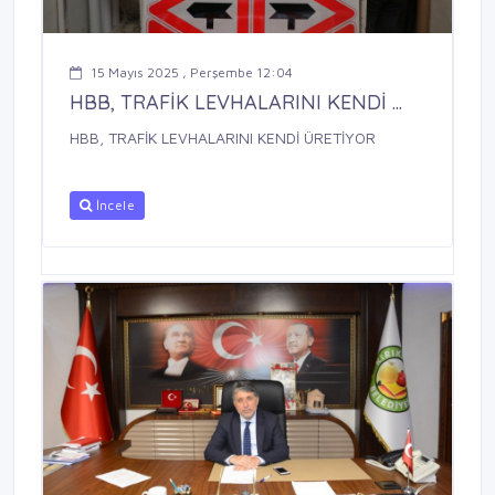
15 Mayıs 2025 , Perşembe 12:04
HBB, TRAFİK LEVHALARINI KENDİ ...
HBB, TRAFİK LEVHALARINI KENDİ ÜRETİYOR
İncele