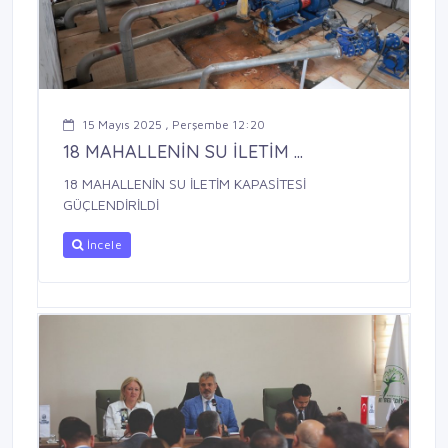
15 Mayıs 2025 , Perşembe 12:20
18 MAHALLENİN SU İLETİM ...
18 MAHALLENİN SU İLETİM KAPASİTESİ
GÜÇLENDİRİLDİ
İncele