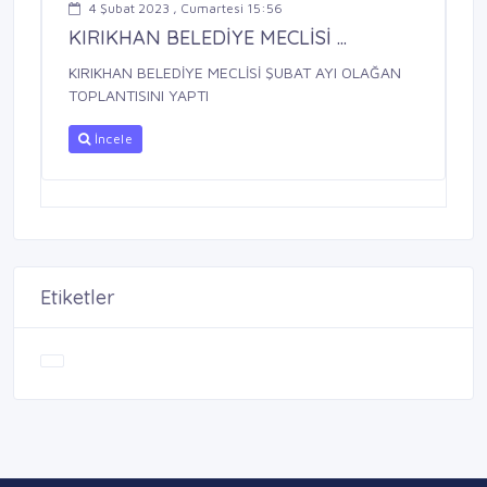
4 Şubat 2023 , Cumartesi 15:56
KIRIKHAN BELEDİYE MECLİSİ ...
KIRIKHAN BELEDİYE MECLİSİ ŞUBAT AYI OLAĞAN
TOPLANTISINI YAPTI
İncele
Etiketler