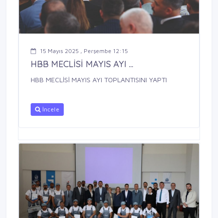
15 Mayıs 2025 , Perşembe 12:15
HBB MECLİSİ MAYIS AYI ...
HBB MECLİSİ MAYIS AYI TOPLANTISINI YAPTI
İncele