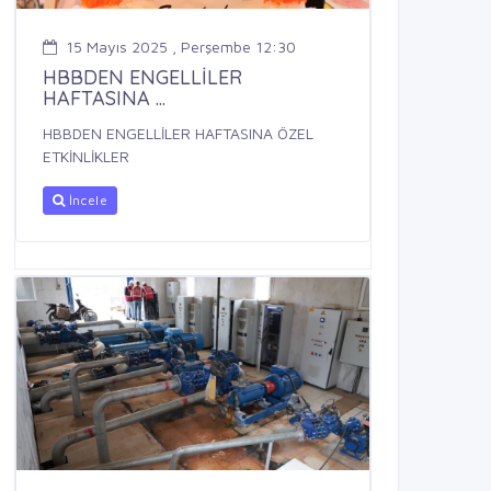
15 Mayıs 2025 , Perşembe 12:30
HBBDEN ENGELLİLER
HAFTASINA ...
HBBDEN ENGELLİLER HAFTASINA ÖZEL
ETKİNLİKLER
İncele