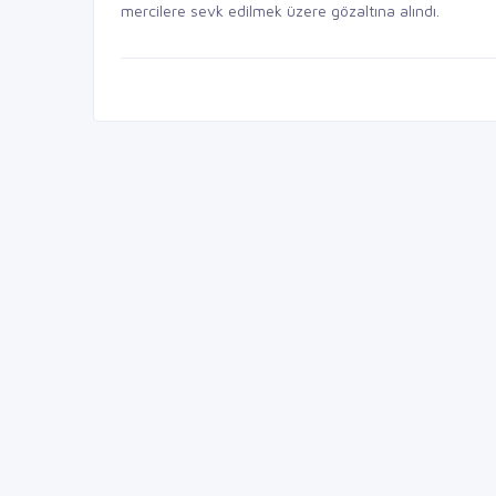
mercilere sevk edilmek üzere gözaltına alındı.