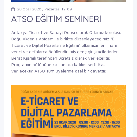
20 Ocak 2020 , Pazartesi 12:09
ATSO EĞİTİM SEMİNERİ
Antakya Ticaret ve Sanayi Odası olarak Odamız kuruluşu
Doğu Akdeniz Abigem ile birlikte düzenleyeceğimiz "E-
Ticaret ve Dijital Pazarlama Eğitimi" ülkemizin en ilham
verici ve defalarca ödüllendirilmiş genç girişimcilerinden
Berat Kjamili tarafından ücretsiz olarak verilecektir.
Programın bütününe katılanlara katılım sertifikası
verilecektir. ATSO Tüm üyelerine özel bir davettir.