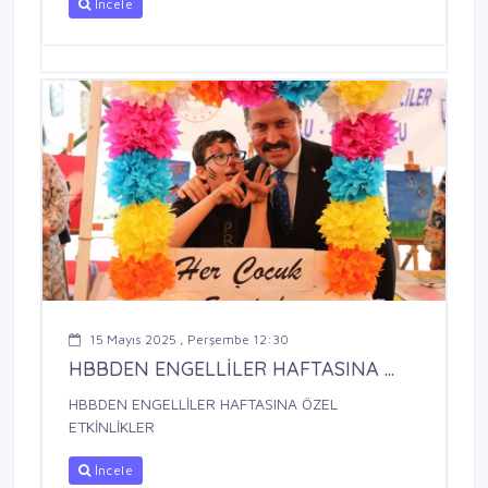
İncele
15 Mayıs 2025 , Perşembe 12:30
HBBDEN ENGELLİLER HAFTASINA ...
HBBDEN ENGELLİLER HAFTASINA ÖZEL
ETKİNLİKLER
İncele