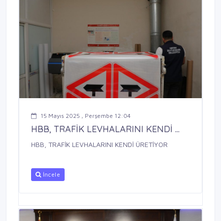
15 Mayıs 2025 , Perşembe 12:04
HBB, TRAFİK LEVHALARINI KENDİ ...
HBB, TRAFİK LEVHALARINI KENDİ ÜRETİYOR
İncele