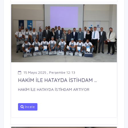
15 Mayıs 2025 , Perşembe 12:13
HAKİM İLE HATAYDA İSTİHDAM ...
HAKİM İLE HATAYDA İSTİHDAM ARTIYOR
İncele