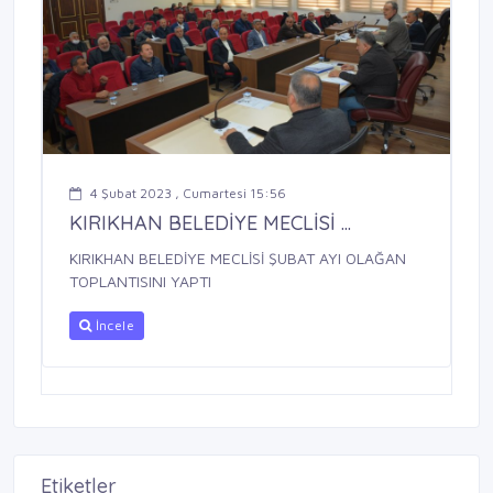
4 Şubat 2023 , Cumartesi 15:56
KIRIKHAN BELEDİYE MECLİSİ ...
KIRIKHAN BELEDİYE MECLİSİ ŞUBAT AYI OLAĞAN
TOPLANTISINI YAPTI
İncele
Etiketler