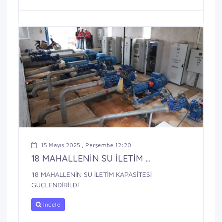
15 Mayıs 2025 , Perşembe 12:20
18 MAHALLENİN SU İLETİM ...
18 MAHALLENİN SU İLETİM KAPASİTESİ
GÜÇLENDİRİLDİ
İncele