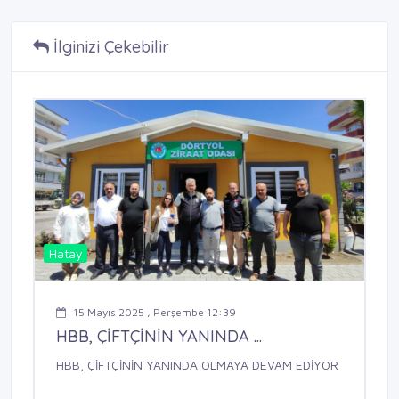
İlginizi Çekebilir
Hatay
15 Mayıs 2025 , Perşembe 12:39
HBB, ÇİFTÇİNİN YANINDA ...
HBB, ÇİFTÇİNİN YANINDA OLMAYA DEVAM EDİYOR