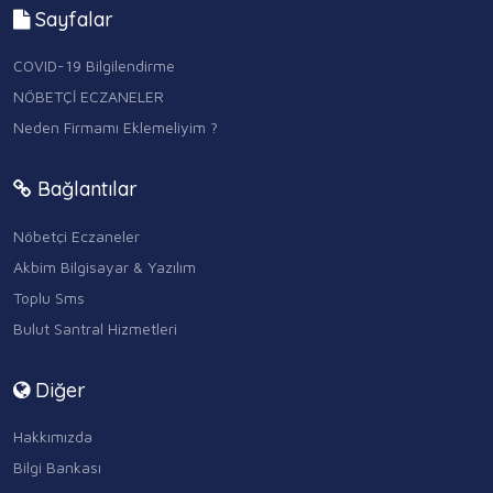
Sayfalar
COVID-19 Bilgilendirme
NÖBETÇİ ECZANELER
Neden Firmamı Eklemeliyim ?
Bağlantılar
Nöbetçi Eczaneler
Akbim Bilgisayar & Yazılım
Toplu Sms
Bulut Santral Hizmetleri
Diğer
Hakkımızda
Bilgi Bankası