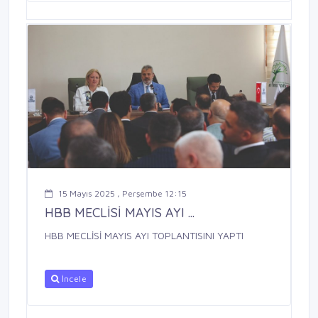
15 Mayıs 2025 , Perşembe 12:15
HBB MECLİSİ MAYIS AYI ...
HBB MECLİSİ MAYIS AYI TOPLANTISINI YAPTI
İncele