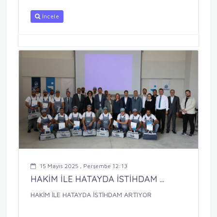
İncele
15 Mayıs 2025 , Perşembe 12:13
HAKİM İLE HATAYDA İSTİHDAM ...
HAKİM İLE HATAYDA İSTİHDAM ARTIYOR