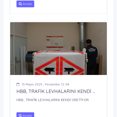
İncele
15 Mayıs 2025 , Perşembe 12:04
HBB, TRAFİK LEVHALARINI KENDİ ...
HBB, TRAFİK LEVHALARINI KENDİ ÜRETİYOR
İncele