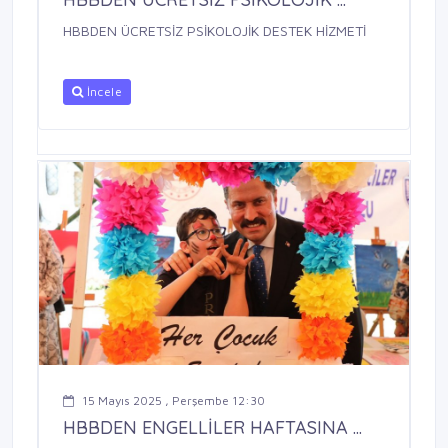
HBBDEN ÜCRETSİZ PSİKOLOJİK DESTEK HİZMETİ
İncele
15 Mayıs 2025 , Perşembe 12:30
HBBDEN ENGELLİLER HAFTASINA ...