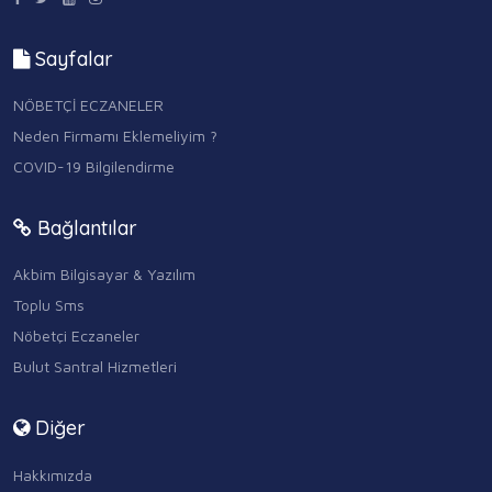
Sayfalar
NÖBETÇİ ECZANELER
Neden Firmamı Eklemeliyim ?
COVID-19 Bilgilendirme
Bağlantılar
Akbim Bilgisayar & Yazılım
Toplu Sms
Nöbetçi Eczaneler
Bulut Santral Hizmetleri
Diğer
Hakkımızda