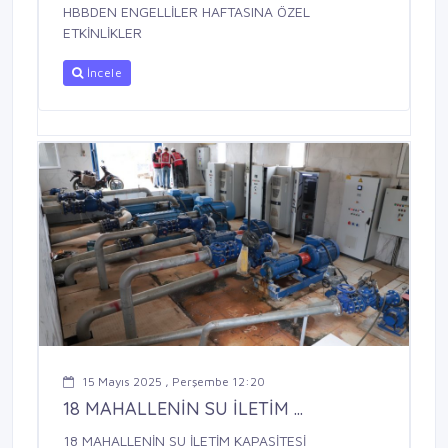
HBBDEN ENGELLİLER HAFTASINA ÖZEL
ETKİNLİKLER
İncele
15 Mayıs 2025 , Perşembe 12:20
18 MAHALLENİN SU İLETİM ...
18 MAHALLENİN SU İLETİM KAPASİTESİ