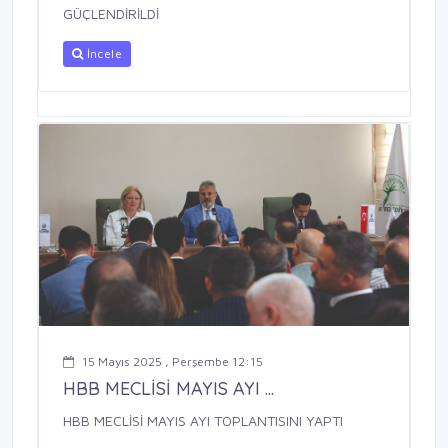
GÜÇLENDİRİLDİ
İncele
15 Mayıs 2025 , Perşembe 12:15
HBB MECLİSİ MAYIS AYI ...
HBB MECLİSİ MAYIS AYI TOPLANTISINI YAPTI