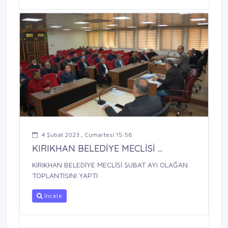
4 Şubat 2023 , Cumartesi 15:56
KIRIKHAN BELEDİYE MECLİSİ ...
KIRIKHAN BELEDİYE MECLİSİ ŞUBAT AYI OLAĞAN
TOPLANTISINI YAPTI
İncele