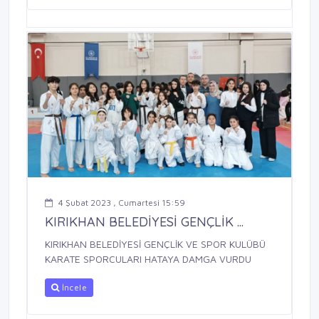
4 Şubat 2023 , Cumartesi 15:59
KIRIKHAN BELEDİYESİ GENÇLİK ...
KIRIKHAN BELEDİYESİ GENÇLİK VE SPOR KULÜBÜ
KARATE SPORCULARI HATAYA DAMGA VURDU
İncele