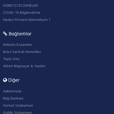
NÖBETÇİ ECZANELER
COVID-19 Bilgilendirme
Neden Firmamı Eklemeliyim ?
Bağlantılar
Nöbetçi Eczaneler
Bulut Santral Hizmetleri
Toplu Sms
Akbim Bilgisayar & Yazılım
Diğer
Hakkımızda
Bilgi Bankası
Hizmet Sözleşmesi
Gizlilik Sözleşmesi