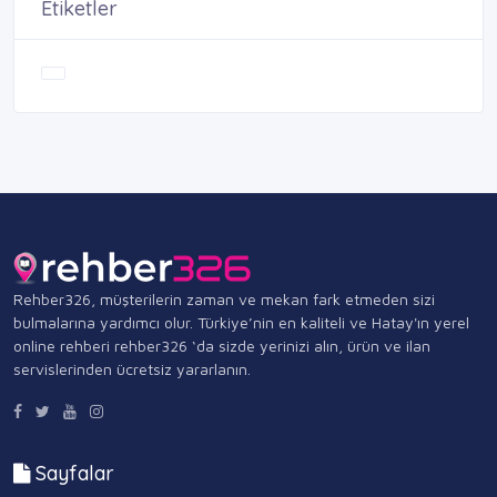
Etiketler
Rehber326, müşterilerin zaman ve mekan fark etmeden sizi
bulmalarına yardımcı olur. Türkiye’nin en kaliteli ve Hatay'ın yerel
online rehberi rehber326 ‘da sizde yerinizi alın, ürün ve ilan
servislerinden ücretsiz yararlanın.
Sayfalar