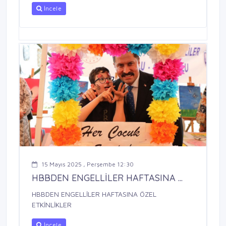
İncele
15 Mayıs 2025 , Perşembe 12:30
HBBDEN ENGELLİLER HAFTASINA ...
HBBDEN ENGELLİLER HAFTASINA ÖZEL
ETKİNLİKLER
İncele