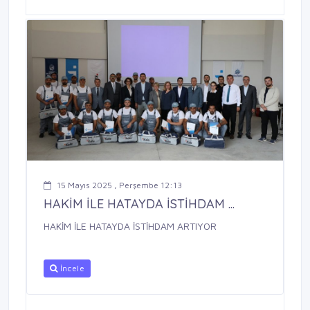
15 Mayıs 2025 , Perşembe 12:13
HAKİM İLE HATAYDA İSTİHDAM ...
HAKİM İLE HATAYDA İSTİHDAM ARTIYOR
İncele