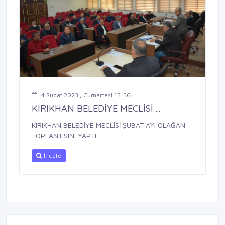
4 Şubat 2023 , Cumartesi 15:56
KIRIKHAN BELEDİYE MECLİSİ ...
KIRIKHAN BELEDİYE MECLİSİ ŞUBAT AYI OLAĞAN
TOPLANTISINI YAPTI
İncele