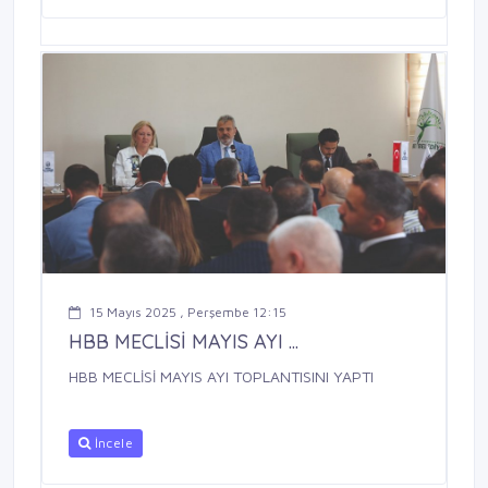
15 Mayıs 2025 , Perşembe 12:15
HBB MECLİSİ MAYIS AYI ...
HBB MECLİSİ MAYIS AYI TOPLANTISINI YAPTI
İncele