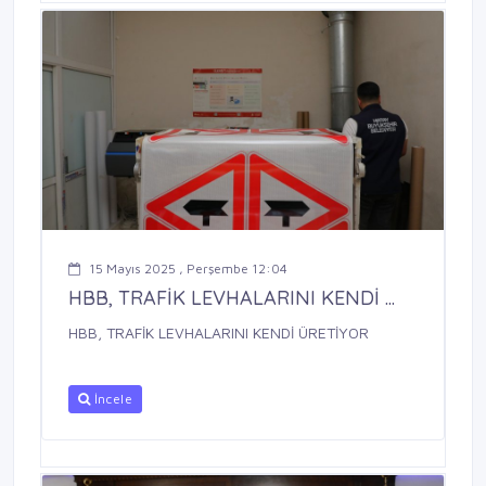
15 Mayıs 2025 , Perşembe 12:04
HBB, TRAFİK LEVHALARINI KENDİ ...
HBB, TRAFİK LEVHALARINI KENDİ ÜRETİYOR
İncele