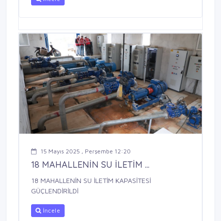
15 Mayıs 2025 , Perşembe 12:20
18 MAHALLENİN SU İLETİM ...
18 MAHALLENİN SU İLETİM KAPASİTESİ
GÜÇLENDİRİLDİ
İncele