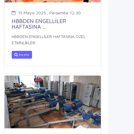
15 Mayıs 2025 , Perşembe 12:30
HBBDEN ENGELLİLER
HAFTASINA ...
HBBDEN ENGELLİLER HAFTASINA ÖZEL
ETKİNLİKLER
İncele