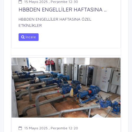
15 Mayıs 2025 , Perşembe 12:30
HBBDEN ENGELLİLER HAFTASINA ...
HBBDEN ENGELLİLER HAFTASINA ÖZEL
ETKİNLİKLER
İncele
15 Mayıs 2025 , Perşembe 12:20