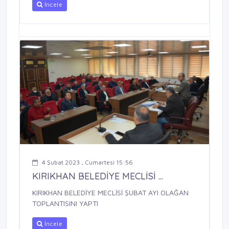
İncele
4 Şubat 2023 , Cumartesi 15:56
KIRIKHAN BELEDİYE MECLİSİ ...
KIRIKHAN BELEDİYE MECLİSİ ŞUBAT AYI OLAĞAN
TOPLANTISINI YAPTI
İncele