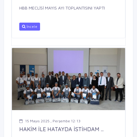
HBB MECLİSİ MAYIS AYI TOPLANTISINI YAPTI
İncele
15 Mayıs 2025 , Perşembe 12:13
HAKİM İLE HATAYDA İSTİHDAM ...