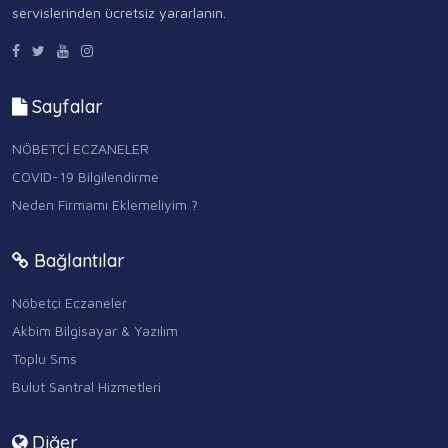
servislerinden ücretsiz yararlanın.
Sayfalar
NÖBETÇİ ECZANELER
COVID-19 Bilgilendirme
Neden Firmamı Eklemeliyim ?
Bağlantılar
Nöbetçi Eczaneler
Akbim Bilgisayar & Yazılım
Toplu Sms
Bulut Santral Hizmetleri
Diğer