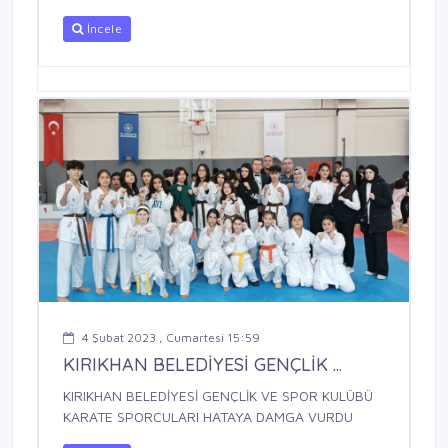
İncele
4 Şubat 2023 , Cumartesi 15:59
KIRIKHAN BELEDİYESİ GENÇLİK ...
KIRIKHAN BELEDİYESİ GENÇLİK VE SPOR KULÜBÜ
KARATE SPORCULARI HATAYA DAMGA VURDU