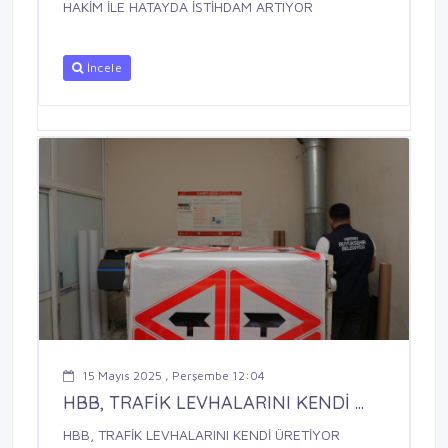
HAKİM İLE HATAYDA İSTİHDAM ARTIYOR
İncele
15 Mayıs 2025 , Perşembe 12:04
HBB, TRAFİK LEVHALARINI KENDİ ...
HBB, TRAFİK LEVHALARINI KENDİ ÜRETİYOR