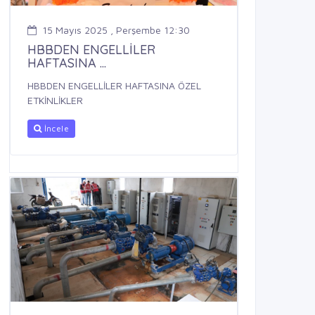
15 Mayıs 2025 , Perşembe 12:30
HBBDEN ENGELLİLER
HAFTASINA ...
HBBDEN ENGELLİLER HAFTASINA ÖZEL
ETKİNLİKLER
İncele