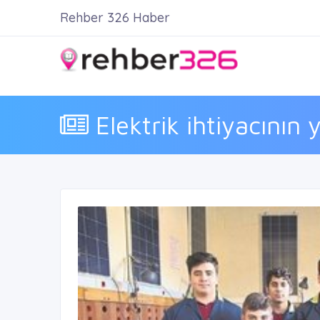
Rehber 326 Haber
Elektrik ihtiyacının 