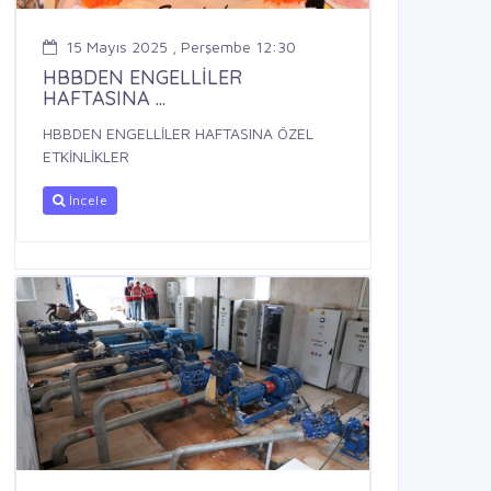
15 Mayıs 2025 , Perşembe 12:30
HBBDEN ENGELLİLER
HAFTASINA ...
HBBDEN ENGELLİLER HAFTASINA ÖZEL
ETKİNLİKLER
İncele