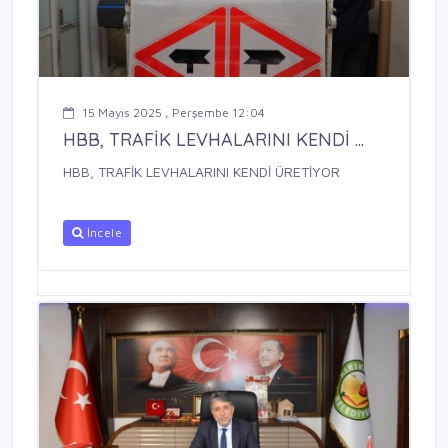
15 Mayıs 2025 , Perşembe 12:04
HBB, TRAFİK LEVHALARINI KENDİ ...
HBB, TRAFİK LEVHALARINI KENDİ ÜRETİYOR
İncele