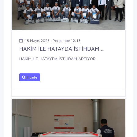
15 Mayıs 2025 , Perşembe 12:13
HAKİM İLE HATAYDA İSTİHDAM ...
HAKİM İLE HATAYDA İSTİHDAM ARTIYOR
İncele