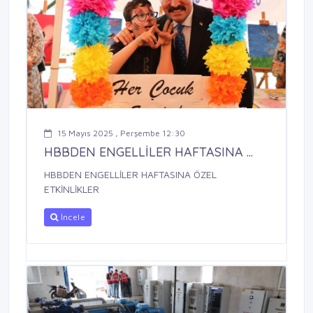
15 Mayıs 2025 , Perşembe 12:30
HBBDEN ENGELLİLER HAFTASINA ...
HBBDEN ENGELLİLER HAFTASINA ÖZEL
ETKİNLİKLER
İncele