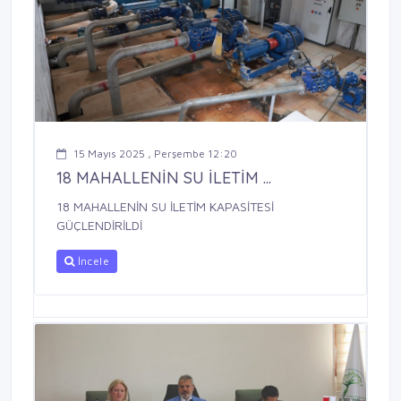
15 Mayıs 2025 , Perşembe 12:20
18 MAHALLENİN SU İLETİM ...
18 MAHALLENİN SU İLETİM KAPASİTESİ
GÜÇLENDİRİLDİ
İncele