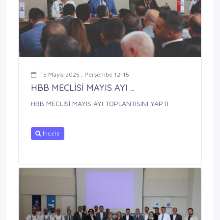
15 Mayıs 2025 , Perşembe 12:15
HBB MECLİSİ MAYIS AYI ...
HBB MECLİSİ MAYIS AYI TOPLANTISINI YAPTI
İncele