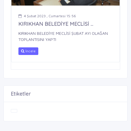
4 Şubat 2023 , Cumartesi 15:56
KIRIKHAN BELEDİYE MECLİSİ ...
KIRIKHAN BELEDİYE MECLİSİ ŞUBAT AYI OLAĞAN
TOPLANTISINI YAPTI
İncele
Etiketler