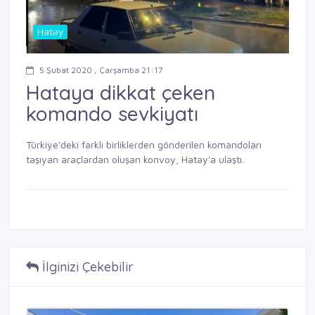
Hatay
5 Şubat 2020 , Çarşamba 21:17
Hataya dikkat çeken
komando sevkiyatı
Türkiye'deki farklı birliklerden gönderilen komandoları
taşıyan araçlardan oluşan konvoy, Hatay'a ulaştı.
İlginizi Çekebilir