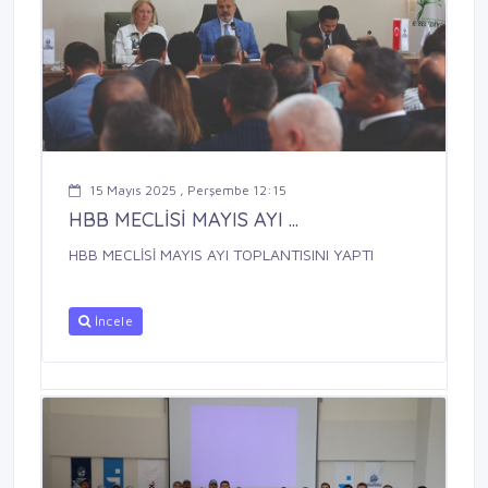
15 Mayıs 2025 , Perşembe 12:15
HBB MECLİSİ MAYIS AYI ...
HBB MECLİSİ MAYIS AYI TOPLANTISINI YAPTI
İncele