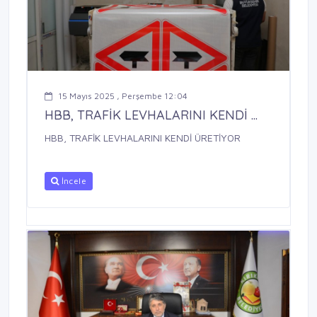
15 Mayıs 2025 , Perşembe 12:04
HBB, TRAFİK LEVHALARINI KENDİ ...
HBB, TRAFİK LEVHALARINI KENDİ ÜRETİYOR
İncele