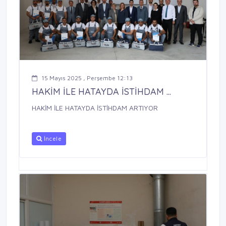
15 Mayıs 2025 , Perşembe 12:13
HAKİM İLE HATAYDA İSTİHDAM ...
HAKİM İLE HATAYDA İSTİHDAM ARTIYOR
İncele