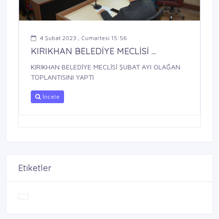
4 Şubat 2023 , Cumartesi 15:56
KIRIKHAN BELEDİYE MECLİSİ ...
KIRIKHAN BELEDİYE MECLİSİ ŞUBAT AYI OLAĞAN
TOPLANTISINI YAPTI
İncele
Etiketler