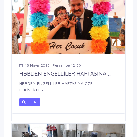
15 Mayıs 2025 , Perşembe 12:30
HBBDEN ENGELLİLER HAFTASINA ...
HBBDEN ENGELLİLER HAFTASINA ÖZEL
ETKİNLİKLER
İncele