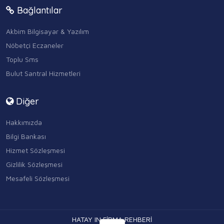
Bağlantılar
Akbim Bilgisayar & Yazılım
Nöbetçi Eczaneler
Toplu Sms
Bulut Santral Hizmetleri
Diğer
Hakkımızda
Bilgi Bankası
Hizmet Sözleşmesi
Gizlilik Sözleşmesi
Mesafeli Sözleşmesi
HATAY IN FİRMA REHBERİ