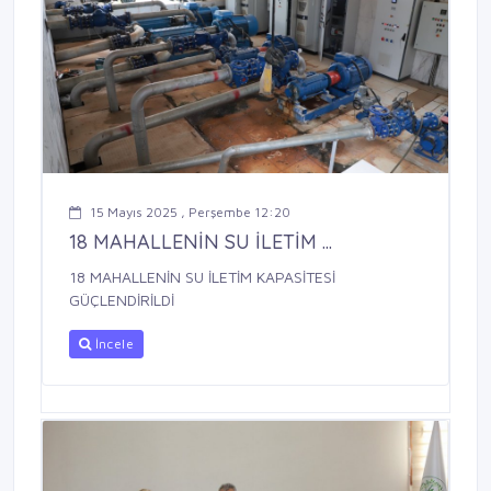
15 Mayıs 2025 , Perşembe 12:20
18 MAHALLENİN SU İLETİM ...
18 MAHALLENİN SU İLETİM KAPASİTESİ
GÜÇLENDİRİLDİ
İncele