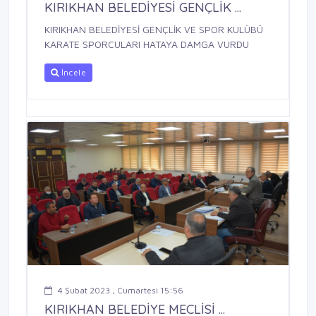
KIRIKHAN BELEDİYESİ GENÇLİK ...
KIRIKHAN BELEDİYESİ GENÇLİK VE SPOR KULÜBÜ
KARATE SPORCULARI HATAYA DAMGA VURDU
İncele
4 Şubat 2023 , Cumartesi 15:56
KIRIKHAN BELEDİYE MECLİSİ ...