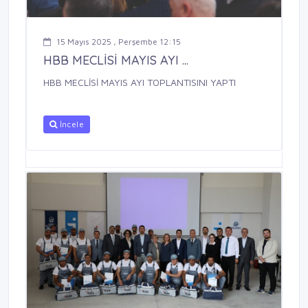
15 Mayıs 2025 , Perşembe 12:15
HBB MECLİSİ MAYIS AYI ...
HBB MECLİSİ MAYIS AYI TOPLANTISINI YAPTI
İncele