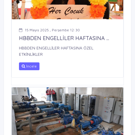
15 Mayıs 2025 , Perşembe 12:30
HBBDEN ENGELLİLER HAFTASINA ...
HBBDEN ENGELLİLER HAFTASINA ÖZEL
ETKİNLİKLER
İncele