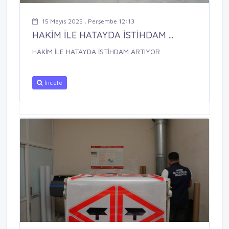
15 Mayıs 2025 , Perşembe 12:13
HAKİM İLE HATAYDA İSTİHDAM ...
HAKİM İLE HATAYDA İSTİHDAM ARTIYOR
İncele