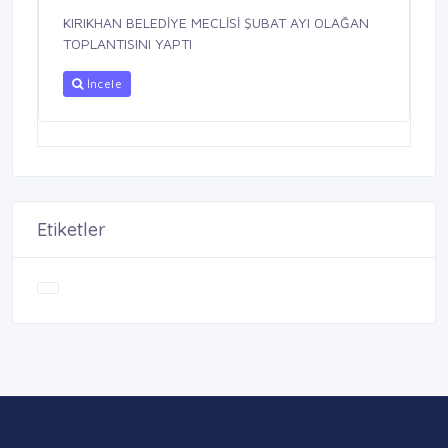
KIRIKHAN BELEDİYE MECLİSİ ŞUBAT AYI OLAĞAN
TOPLANTISINI YAPTI
İncele
Etiketler