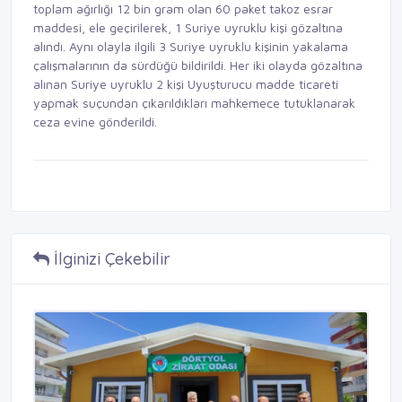
toplam ağırlığı 12 bin gram olan 60 paket takoz esrar
maddesi, ele geçirilerek, 1 Suriye uyruklu kişi gözaltına
alındı. Aynı olayla ilgili 3 Suriye uyruklu kişinin yakalama
çalışmalarının da sürdüğü bildirildi. Her iki olayda gözaltına
alınan Suriye uyruklu 2 kişi Uyuşturucu madde ticareti
yapmak suçundan çıkarıldıkları mahkemece tutuklanarak
ceza evine gönderildi.
İlginizi Çekebilir