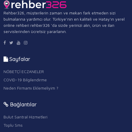
Rehber326, müşterilerin zaman ve mekan fark etmeden sizi
bulmalarına yardımcı olur. Türkiye’nin en kaliteli ve Hatay'ın yerel
online rehberi rehber326 ‘da sizde yerinizi alın, ürün ve ilan
servislerinden ücretsiz yararlanın.
Sayfalar
NÖBETÇİ ECZANELER
COVID-19 Bilgilendirme
Neden Firmamı Eklemeliyim ?
Bağlantılar
Bulut Santral Hizmetleri
Toplu Sms