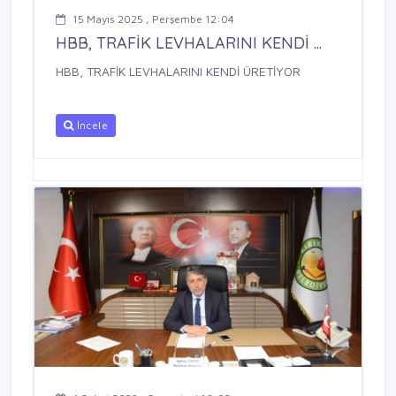
15 Mayıs 2025 , Perşembe 12:04
HBB, TRAFİK LEVHALARINI KENDİ ...
HBB, TRAFİK LEVHALARINI KENDİ ÜRETİYOR
İncele