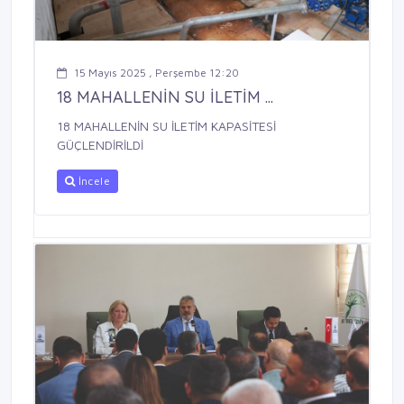
15 Mayıs 2025 , Perşembe 12:20
18 MAHALLENİN SU İLETİM ...
18 MAHALLENİN SU İLETİM KAPASİTESİ
GÜÇLENDİRİLDİ
İncele