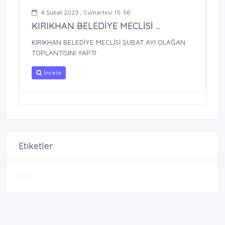
4 Şubat 2023 , Cumartesi 15:56
KIRIKHAN BELEDİYE MECLİSİ ...
KIRIKHAN BELEDİYE MECLİSİ ŞUBAT AYI OLAĞAN
TOPLANTISINI YAPTI
İncele
Etiketler