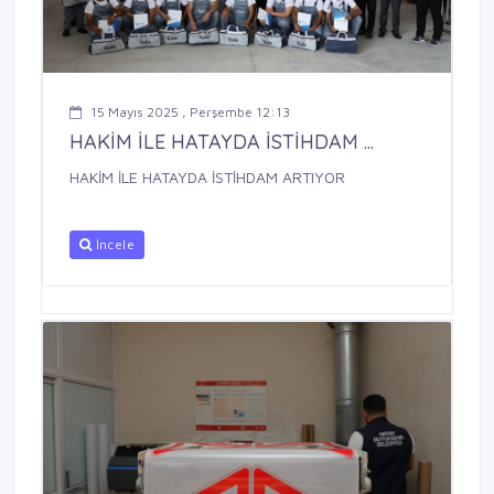
15 Mayıs 2025 , Perşembe 12:13
HAKİM İLE HATAYDA İSTİHDAM ...
HAKİM İLE HATAYDA İSTİHDAM ARTIYOR
İncele