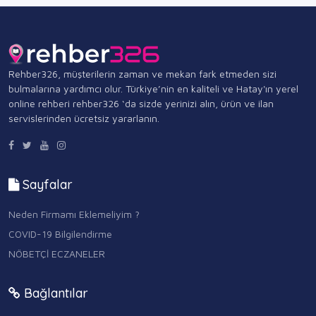
Rehber326, müşterilerin zaman ve mekan fark etmeden sizi
bulmalarına yardımcı olur. Türkiye’nin en kaliteli ve Hatay'ın yerel
online rehberi rehber326 ‘da sizde yerinizi alın, ürün ve ilan
servislerinden ücretsiz yararlanın.
Sayfalar
Neden Firmamı Eklemeliyim ?
COVID-19 Bilgilendirme
NÖBETÇİ ECZANELER
Bağlantılar