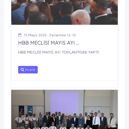
15 Mayıs 2025 , Perşembe 12:15
HBB MECLİSİ MAYIS AYI ...
HBB MECLİSİ MAYIS AYI TOPLANTISINI YAPTI
İncele