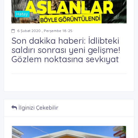
Hatay
6 Şubat 2020 , Perşembe 18:25
Son dakika haberi: İdlibteki
saldırı sonrası yeni gelişme!
Gözlem noktasına sevkıyat
İlginizi Çekebilir