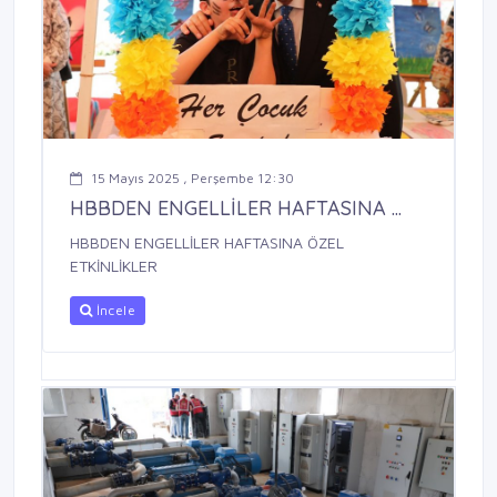
15 Mayıs 2025 , Perşembe 12:30
HBBDEN ENGELLİLER HAFTASINA ...
HBBDEN ENGELLİLER HAFTASINA ÖZEL
ETKİNLİKLER
İncele