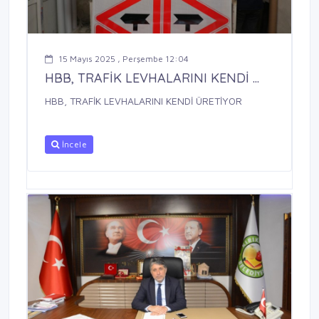
15 Mayıs 2025 , Perşembe 12:04
HBB, TRAFİK LEVHALARINI KENDİ ...
HBB, TRAFİK LEVHALARINI KENDİ ÜRETİYOR
İncele