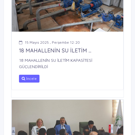
15 Mayıs 2025 , Perşembe 12:20
18 MAHALLENİN SU İLETİM ...
18 MAHALLENİN SU İLETİM KAPASİTESİ
GÜÇLENDİRİLDİ
İncele