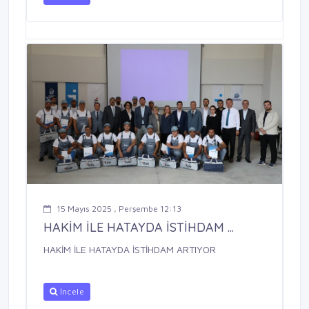
15 Mayıs 2025 , Perşembe 12:13
HAKİM İLE HATAYDA İSTİHDAM ...
HAKİM İLE HATAYDA İSTİHDAM ARTIYOR
İncele