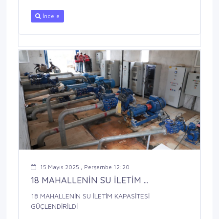
İncele
15 Mayıs 2025 , Perşembe 12:20
18 MAHALLENİN SU İLETİM ...
18 MAHALLENİN SU İLETİM KAPASİTESİ
GÜÇLENDİRİLDİ