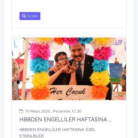
İncele
15 Mayıs 2025 , Perşembe 12:30
HBBDEN ENGELLİLER HAFTASINA ...
HBBDEN ENGELLİLER HAFTASINA ÖZEL
ETKİNLİKLER