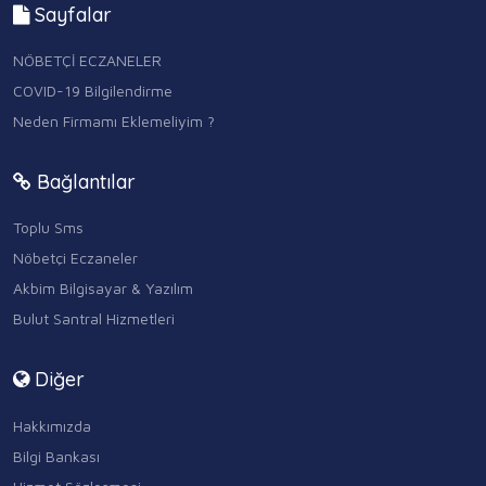
Sayfalar
NÖBETÇİ ECZANELER
COVID-19 Bilgilendirme
Neden Firmamı Eklemeliyim ?
Bağlantılar
Toplu Sms
Nöbetçi Eczaneler
Akbim Bilgisayar & Yazılım
Bulut Santral Hizmetleri
Diğer
Hakkımızda
Bilgi Bankası