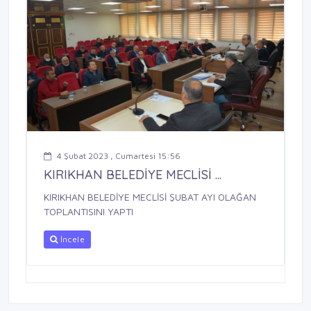
4 Şubat 2023 , Cumartesi 15:56
KIRIKHAN BELEDİYE MECLİSİ ...
KIRIKHAN BELEDİYE MECLİSİ ŞUBAT AYI OLAĞAN
TOPLANTISINI YAPTI
İncele