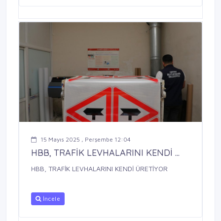
15 Mayıs 2025 , Perşembe 12:04
HBB, TRAFİK LEVHALARINI KENDİ ...
HBB, TRAFİK LEVHALARINI KENDİ ÜRETİYOR
İncele