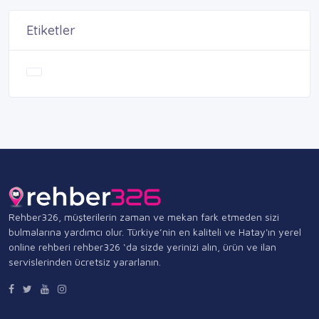
Etiketler
Rehber326, müşterilerin zaman ve mekan fark etmeden sizi
bulmalarına yardımcı olur. Türkiye’nin en kaliteli ve Hatay'ın yerel
online rehberi rehber326 ‘da sizde yerinizi alın, ürün ve ilan
servislerinden ücretsiz yararlanın.