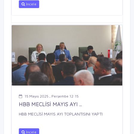
İncele
15 Mayıs 2025 , Perşembe 12:15
HBB MECLİSİ MAYIS AYI ...
HBB MECLİSİ MAYIS AYI TOPLANTISINI YAPTI
İncele