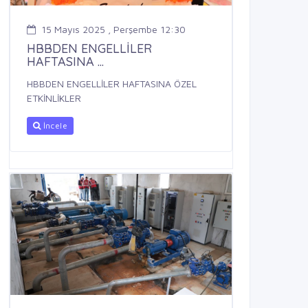
15 Mayıs 2025 , Perşembe 12:30
HBBDEN ENGELLİLER
HAFTASINA ...
HBBDEN ENGELLİLER HAFTASINA ÖZEL
ETKİNLİKLER
İncele