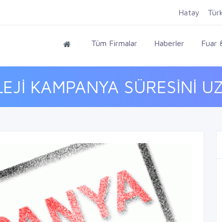
Hatay
Tür
Tüm Firmalar
Haberler
Fuar &
EJİ KAMPANYA SÜRESİNİ UZ