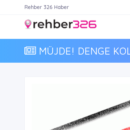
Rehber 326 Haber
MÜJDE! DENGE KOL