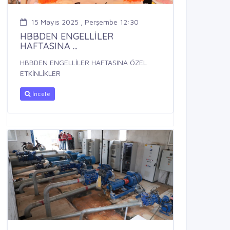
15 Mayıs 2025 , Perşembe 12:30
HBBDEN ENGELLİLER
HAFTASINA ...
HBBDEN ENGELLİLER HAFTASINA ÖZEL
ETKİNLİKLER
İncele