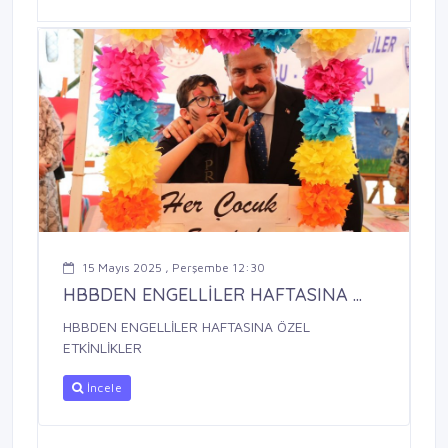
15 Mayıs 2025 , Perşembe 12:30
HBBDEN ENGELLİLER HAFTASINA ...
HBBDEN ENGELLİLER HAFTASINA ÖZEL
ETKİNLİKLER
İncele