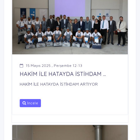
15 Mayıs 2025 , Perşembe 12:13
HAKİM İLE HATAYDA İSTİHDAM ...
HAKİM İLE HATAYDA İSTİHDAM ARTIYOR
İncele