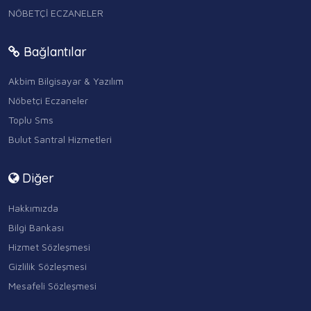
NÖBETÇİ ECZANELER
Bağlantılar
Akbim Bilgisayar & Yazılım
Nöbetçi Eczaneler
Toplu Sms
Bulut Santral Hizmetleri
Diğer
Hakkımızda
Bilgi Bankası
Hizmet Sözleşmesi
Gizlilik Sözleşmesi
Mesafeli Sözleşmesi