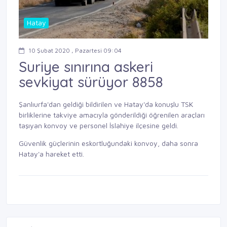
Hatay
10 Şubat 2020 , Pazartesi 09:04
Suriye sınırına askeri
sevkiyat sürüyor 8858
Şanlıurfa'dan geldiği bildirilen ve Hatay'da konuşlu TSK
birliklerine takviye amacıyla gönderildiği öğrenilen araçları
taşıyan konvoy ve personel İslahiye ilçesine geldi.
Güvenlik güçlerinin eskortluğundaki konvoy, daha sonra
Hatay'a hareket etti.