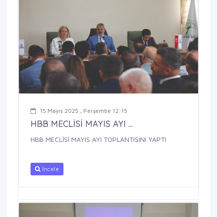
15 Mayıs 2025 , Perşembe 12:15
HBB MECLİSİ MAYIS AYI ...
HBB MECLİSİ MAYIS AYI TOPLANTISINI YAPTI
İncele