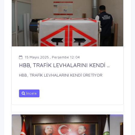
15 Mayıs 2025 , Perşembe 12:04
HBB, TRAFİK LEVHALARINI KENDİ ...
HBB, TRAFİK LEVHALARINI KENDİ ÜRETİYOR
İncele