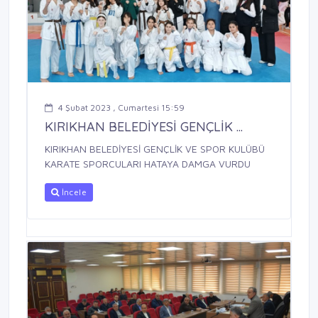
4 Şubat 2023 , Cumartesi 15:59
KIRIKHAN BELEDİYESİ GENÇLİK ...
KIRIKHAN BELEDİYESİ GENÇLİK VE SPOR KULÜBÜ
KARATE SPORCULARI HATAYA DAMGA VURDU
İncele