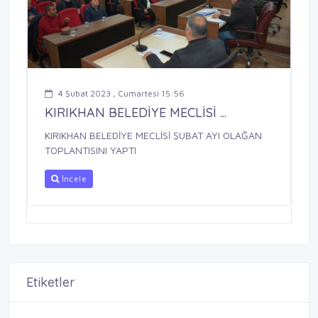
4 Şubat 2023 , Cumartesi 15:56
KIRIKHAN BELEDİYE MECLİSİ ...
KIRIKHAN BELEDİYE MECLİSİ ŞUBAT AYI OLAĞAN
TOPLANTISINI YAPTI
İncele
Etiketler