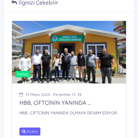
İlginizi Çekebilir
Hatay
15 Mayıs 2025 , Perşembe 12:39
HBB, ÇİFTÇİNİN YANINDA ...
HBB, ÇİFTÇİNİN YANINDA OLMAYA DEVAM EDİYOR
İncele