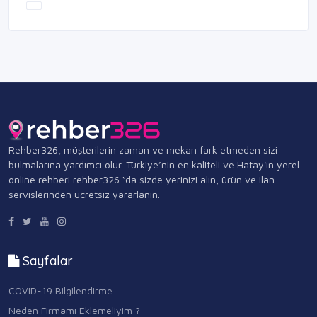
Rehber326, müşterilerin zaman ve mekan fark etmeden sizi
bulmalarına yardımcı olur. Türkiye’nin en kaliteli ve Hatay'ın yerel
online rehberi rehber326 ‘da sizde yerinizi alın, ürün ve ilan
servislerinden ücretsiz yararlanın.
Sayfalar
COVID-19 Bilgilendirme
Neden Firmamı Eklemeliyim ?