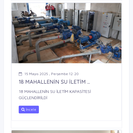
15 Mayıs 2025 , Perşembe 12:20
18 MAHALLENİN SU İLETİM ...
18 MAHALLENİN SU İLETİM KAPASİTESİ
GÜÇLENDİRİLDİ
İncele