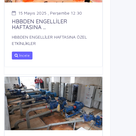
15 Mayıs 2025 , Perşembe 12:30
HBBDEN ENGELLİLER
HAFTASINA ...
HBBDEN ENGELLİLER HAFTASINA ÖZEL
ETKİNLİKLER
İncele