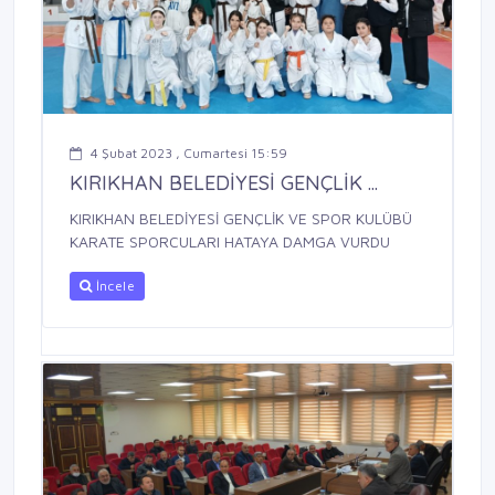
4 Şubat 2023 , Cumartesi 15:59
KIRIKHAN BELEDİYESİ GENÇLİK ...
KIRIKHAN BELEDİYESİ GENÇLİK VE SPOR KULÜBÜ
KARATE SPORCULARI HATAYA DAMGA VURDU
İncele