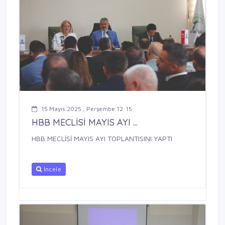
15 Mayıs 2025 , Perşembe 12:15
HBB MECLİSİ MAYIS AYI ...
HBB MECLİSİ MAYIS AYI TOPLANTISINI YAPTI
İncele