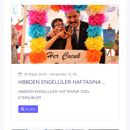
15 Mayıs 2025 , Perşembe 12:30
HBBDEN ENGELLİLER HAFTASINA ...
HBBDEN ENGELLİLER HAFTASINA ÖZEL
ETKİNLİKLER
İncele