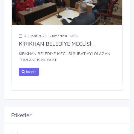
4 Şubat 2023 , Cumartesi 15:56
KIRIKHAN BELEDİYE MECLİSİ ...
KIRIKHAN BELEDİYE MECLİSİ ŞUBAT AYI OLAĞAN
TOPLANTISINI YAPTI
İncele
Etiketler