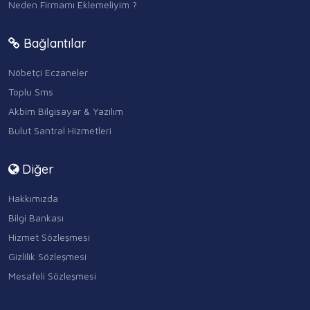
Neden Firmamı Eklemeliyim ?
Bağlantılar
Nöbetçi Eczaneler
Toplu Sms
Akbim Bilgisayar & Yazılım
Bulut Santral Hizmetleri
Diğer
Hakkımızda
Bilgi Bankası
Hizmet Sözleşmesi
Gizlilik Sözleşmesi
Mesafeli Sözleşmesi