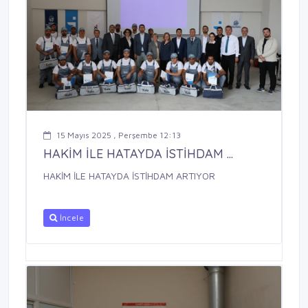
15 Mayıs 2025 , Perşembe 12:13
HAKİM İLE HATAYDA İSTİHDAM ...
HAKİM İLE HATAYDA İSTİHDAM ARTIYOR
İncele