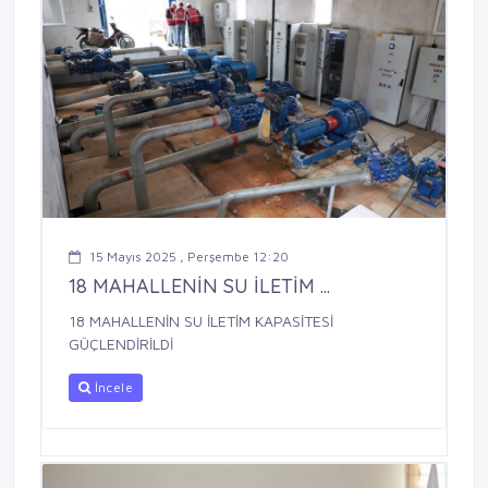
15 Mayıs 2025 , Perşembe 12:20
18 MAHALLENİN SU İLETİM ...
18 MAHALLENİN SU İLETİM KAPASİTESİ
GÜÇLENDİRİLDİ
İncele