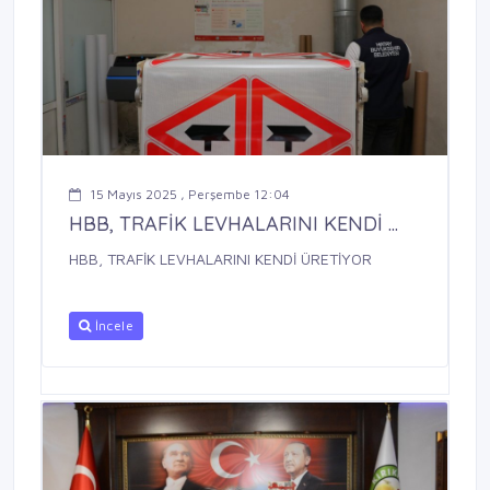
15 Mayıs 2025 , Perşembe 12:04
HBB, TRAFİK LEVHALARINI KENDİ ...
HBB, TRAFİK LEVHALARINI KENDİ ÜRETİYOR
İncele