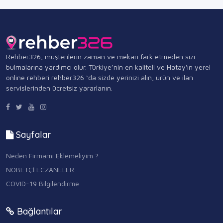
Rehber326, müşterilerin zaman ve mekan fark etmeden sizi
bulmalarına yardımcı olur. Türkiye’nin en kaliteli ve Hatay'ın yerel
online rehberi rehber326 ‘da sizde yerinizi alın, ürün ve ilan
servislerinden ücretsiz yararlanın.
Sayfalar
Neden Firmamı Eklemeliyim ?
NÖBETÇİ ECZANELER
COVID-19 Bilgilendirme
Bağlantılar