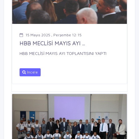
15 Mayıs 2025 , Perşembe 12:15
HBB MECLİSİ MAYIS AYI ...
HBB MECLİSİ MAYIS AYI TOPLANTISINI YAPTI
İncele