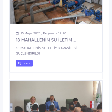
15 Mayıs 2025 , Perşembe 12:20
18 MAHALLENİN SU İLETİM ...
18 MAHALLENİN SU İLETİM KAPASİTESİ
GÜÇLENDİRİLDİ
İncele