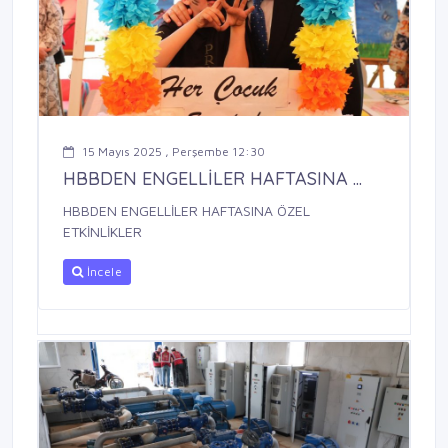
15 Mayıs 2025 , Perşembe 12:30
HBBDEN ENGELLİLER HAFTASINA ...
HBBDEN ENGELLİLER HAFTASINA ÖZEL
ETKİNLİKLER
İncele