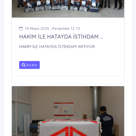
15 Mayıs 2025 , Perşembe 12:13
HAKİM İLE HATAYDA İSTİHDAM ...
HAKİM İLE HATAYDA İSTİHDAM ARTIYOR
İncele