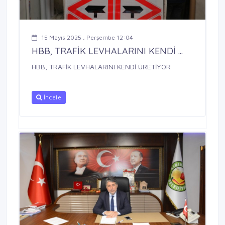
15 Mayıs 2025 , Perşembe 12:04
HBB, TRAFİK LEVHALARINI KENDİ ...
HBB, TRAFİK LEVHALARINI KENDİ ÜRETİYOR
İncele