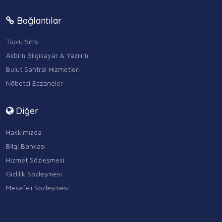
Bağlantılar
Toplu Sms
Akbim Bilgisayar & Yazılım
Bulut Santral Hizmetleri
Nöbetçi Eczaneler
Diğer
Hakkımızda
Bilgi Bankası
Hizmet Sözleşmesi
Gizlilik Sözleşmesi
Mesafeli Sözleşmesi