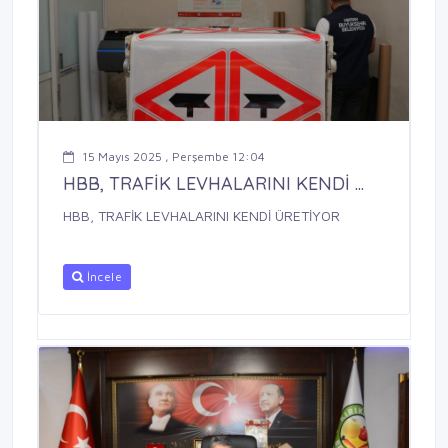
15 Mayıs 2025 , Perşembe 12:04
HBB, TRAFİK LEVHALARINI KENDİ ...
HBB, TRAFİK LEVHALARINI KENDİ ÜRETİYOR
İncele