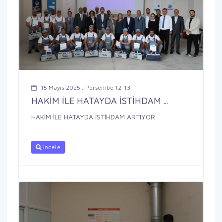
15 Mayıs 2025 , Perşembe 12:13
HAKİM İLE HATAYDA İSTİHDAM ...
HAKİM İLE HATAYDA İSTİHDAM ARTIYOR
İncele