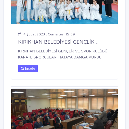
4 Şubat 2023 , Cumartesi 15:59
KIRIKHAN BELEDİYESİ GENÇLİK ...
KIRIKHAN BELEDİYESİ GENÇLİK VE SPOR KULÜBÜ
KARATE SPORCULARI HATAYA DAMGA VURDU
İncele