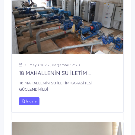
15 Mayıs 2025 , Perşembe 12:20
18 MAHALLENİN SU İLETİM ...
18 MAHALLENİN SU İLETİM KAPASİTESİ
GÜÇLENDİRİLDİ
İncele