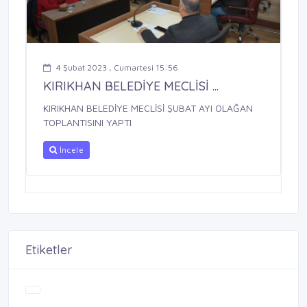
4 Şubat 2023 , Cumartesi 15:56
KIRIKHAN BELEDİYE MECLİSİ ...
KIRIKHAN BELEDİYE MECLİSİ ŞUBAT AYI OLAĞAN
TOPLANTISINI YAPTI
İncele
Etiketler