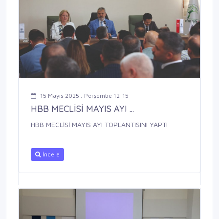
15 Mayıs 2025 , Perşembe 12:15
HBB MECLİSİ MAYIS AYI ...
HBB MECLİSİ MAYIS AYI TOPLANTISINI YAPTI
İncele