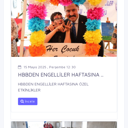
15 Mayıs 2025 , Perşembe 12:30
HBBDEN ENGELLİLER HAFTASINA ...
HBBDEN ENGELLİLER HAFTASINA ÖZEL
ETKİNLİKLER
İncele