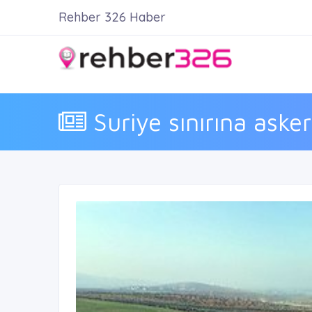
Rehber 326 Haber
Suriye sınırına asker