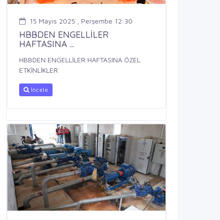
15 Mayıs 2025 , Perşembe 12:30
HBBDEN ENGELLİLER
HAFTASINA ...
HBBDEN ENGELLİLER HAFTASINA ÖZEL
ETKİNLİKLER
İncele