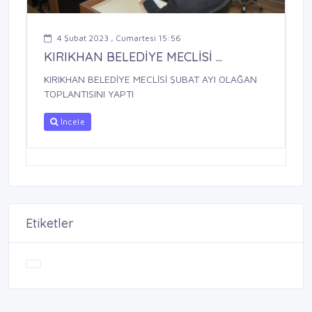
4 Şubat 2023 , Cumartesi 15:56
KIRIKHAN BELEDİYE MECLİSİ ...
KIRIKHAN BELEDİYE MECLİSİ ŞUBAT AYI OLAĞAN
TOPLANTISINI YAPTI
İncele
Etiketler