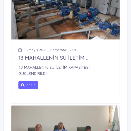
15 Mayıs 2025 , Perşembe 12:20
18 MAHALLENİN SU İLETİM ...
18 MAHALLENİN SU İLETİM KAPASİTESİ
GÜÇLENDİRİLDİ
İncele