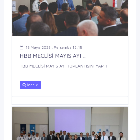
15 Mayıs 2025 , Perşembe 12:15
HBB MECLİSİ MAYIS AYI ...
HBB MECLİSİ MAYIS AYI TOPLANTISINI YAPTI
İncele