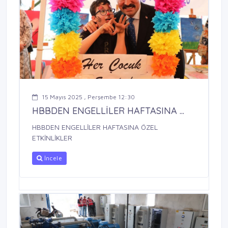
15 Mayıs 2025 , Perşembe 12:30
HBBDEN ENGELLİLER HAFTASINA ...
HBBDEN ENGELLİLER HAFTASINA ÖZEL
ETKİNLİKLER
İncele