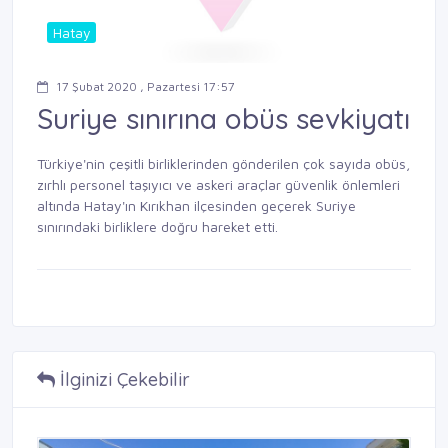
Hatay
17 Şubat 2020 , Pazartesi 17:57
Suriye sınırına obüs sevkiyatı
Türkiye'nin çeşitli birliklerinden gönderilen çok sayıda obüs,
zırhlı personel taşıyıcı ve askeri araçlar güvenlik önlemleri
altında Hatay'ın Kırıkhan ilçesinden geçerek Suriye
sınırındaki birliklere doğru hareket etti.
İlginizi Çekebilir