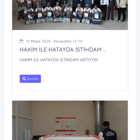
15 Mayıs 2025 , Perşembe 12:13
HAKİM İLE HATAYDA İSTİHDAM ...
HAKİM İLE HATAYDA İSTİHDAM ARTIYOR
İncele