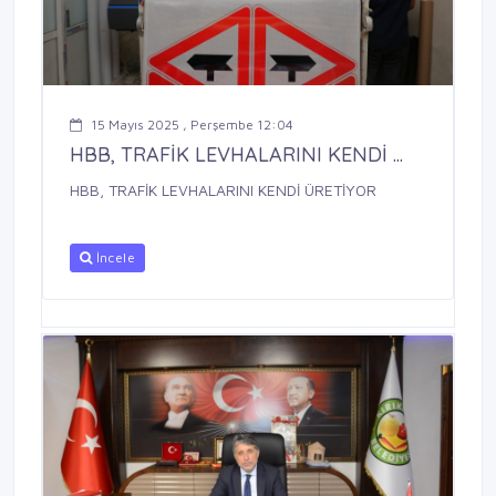
15 Mayıs 2025 , Perşembe 12:04
HBB, TRAFİK LEVHALARINI KENDİ ...
HBB, TRAFİK LEVHALARINI KENDİ ÜRETİYOR
İncele