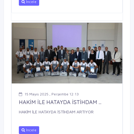
İncele
15 Mayıs 2025 , Perşembe 12:13
HAKİM İLE HATAYDA İSTİHDAM ...
HAKİM İLE HATAYDA İSTİHDAM ARTIYOR
İncele