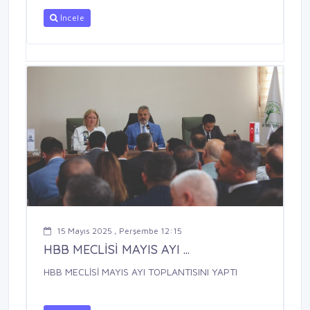
İncele
15 Mayıs 2025 , Perşembe 12:15
HBB MECLİSİ MAYIS AYI ...
HBB MECLİSİ MAYIS AYI TOPLANTISINI YAPTI