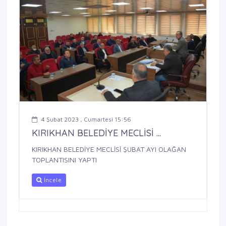
4 Şubat 2023 , Cumartesi 15:56
KIRIKHAN BELEDİYE MECLİSİ ...
KIRIKHAN BELEDİYE MECLİSİ ŞUBAT AYI OLAĞAN
TOPLANTISINI YAPTI
İncele