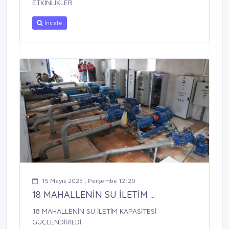
ETKİNLİKLER
İncele
15 Mayıs 2025 , Perşembe 12:20
18 MAHALLENİN SU İLETİM ...
18 MAHALLENİN SU İLETİM KAPASİTESİ
GÜÇLENDİRİLDİ