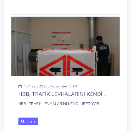
15 Mayıs 2025 , Perşembe 12:04
HBB, TRAFİK LEVHALARINI KENDİ ...
HBB, TRAFİK LEVHALARINI KENDİ ÜRETİYOR
İncele