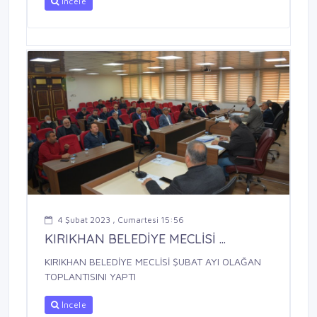
İncele
4 Şubat 2023 , Cumartesi 15:56
KIRIKHAN BELEDİYE MECLİSİ ...
KIRIKHAN BELEDİYE MECLİSİ ŞUBAT AYI OLAĞAN
TOPLANTISINI YAPTI
İncele