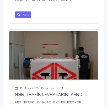
İncele
15 Mayıs 2025 , Perşembe 12:04
HBB, TRAFİK LEVHALARINI KENDİ ...
HBB, TRAFİK LEVHALARINI KENDİ ÜRETİYOR