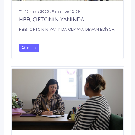
15 Mayıs 2025 , Perşembe 12:39
HBB, ÇİFTÇİNİN YANINDA ...
HBB, ÇİFTÇİNİN YANINDA OLMAYA DEVAM EDİYOR
İncele