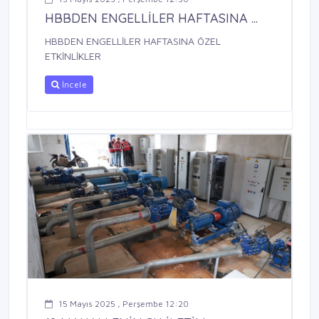
HBBDEN ENGELLİLER HAFTASINA ...
HBBDEN ENGELLİLER HAFTASINA ÖZEL
ETKİNLİKLER
İncele
15 Mayıs 2025 , Perşembe 12:20