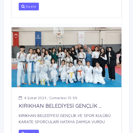
İncele
4 Şubat 2023 , Cumartesi 15:59
KIRIKHAN BELEDİYESİ GENÇLİK ...
KIRIKHAN BELEDİYESİ GENÇLİK VE SPOR KULÜBÜ
KARATE SPORCULARI HATAYA DAMGA VURDU