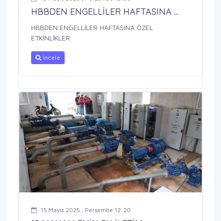
HBBDEN ENGELLİLER HAFTASINA ...
HBBDEN ENGELLİLER HAFTASINA ÖZEL
ETKİNLİKLER
İncele
15 Mayıs 2025 , Perşembe 12:20