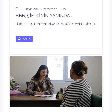
15 Mayıs 2025 , Perşembe 12:39
HBB, ÇİFTÇİNİN YANINDA ...
HBB, ÇİFTÇİNİN YANINDA OLMAYA DEVAM EDİYOR
İncele