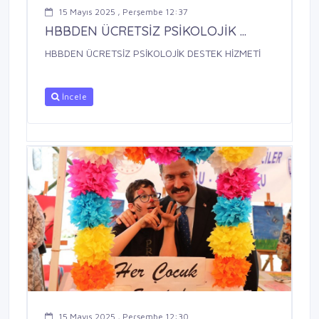
15 Mayıs 2025 , Perşembe 12:37
HBBDEN ÜCRETSİZ PSİKOLOJİK ...
HBBDEN ÜCRETSİZ PSİKOLOJİK DESTEK HİZMETİ
İncele
15 Mayıs 2025 , Perşembe 12:30