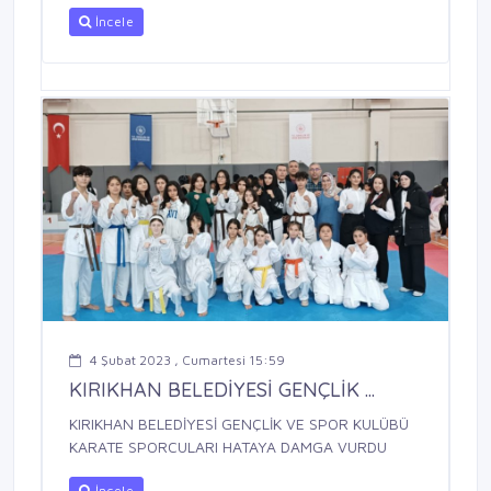
İncele
4 Şubat 2023 , Cumartesi 15:59
KIRIKHAN BELEDİYESİ GENÇLİK ...
KIRIKHAN BELEDİYESİ GENÇLİK VE SPOR KULÜBÜ
KARATE SPORCULARI HATAYA DAMGA VURDU
İncele