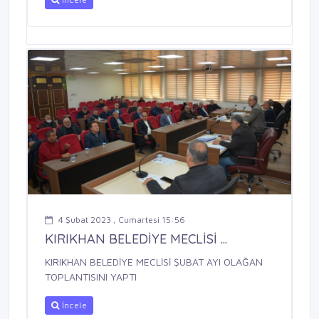
4 Şubat 2023 , Cumartesi 15:56
KIRIKHAN BELEDİYE MECLİSİ ...
KIRIKHAN BELEDİYE MECLİSİ ŞUBAT AYI OLAĞAN
TOPLANTISINI YAPTI
İncele