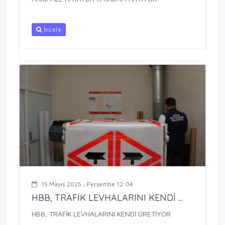
İncele
15 Mayıs 2025 , Perşembe 12:04
HBB, TRAFİK LEVHALARINI KENDİ ...
HBB, TRAFİK LEVHALARINI KENDİ ÜRETİYOR