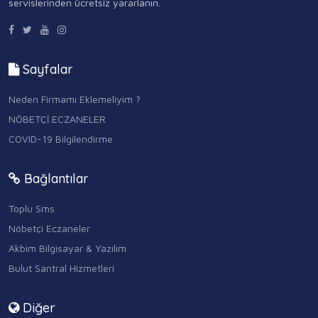
servislerinden ücretsiz yararlanın.
Sayfalar
Neden Firmamı Eklemeliyim ?
NÖBETÇİ ECZANELER
COVID-19 Bilgilendirme
Bağlantılar
Toplu Sms
Nöbetçi Eczaneler
Akbim Bilgisayar & Yazılım
Bulut Santral Hizmetleri
Diğer