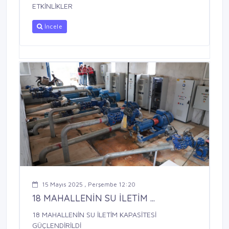
ETKİNLİKLER
İncele
15 Mayıs 2025 , Perşembe 12:20
18 MAHALLENİN SU İLETİM ...
18 MAHALLENİN SU İLETİM KAPASİTESİ
GÜÇLENDİRİLDİ