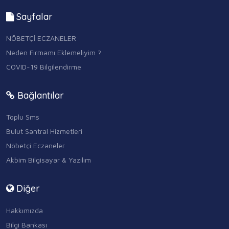
Sayfalar
NÖBETÇİ ECZANELER
Neden Firmamı Eklemeliyim ?
COVID-19 Bilgilendirme
Bağlantılar
Toplu Sms
Bulut Santral Hizmetleri
Nöbetçi Eczaneler
Akbim Bilgisayar & Yazılım
Diğer
Hakkımızda
Bilgi Bankası