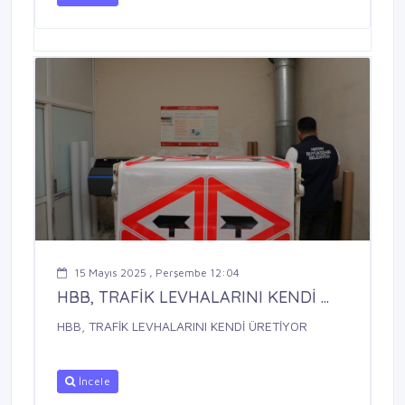
15 Mayıs 2025 , Perşembe 12:04
HBB, TRAFİK LEVHALARINI KENDİ ...
HBB, TRAFİK LEVHALARINI KENDİ ÜRETİYOR
İncele