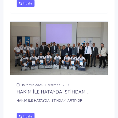
İncele
15 Mayıs 2025 , Perşembe 12:13
HAKİM İLE HATAYDA İSTİHDAM ...
HAKİM İLE HATAYDA İSTİHDAM ARTIYOR
İncele