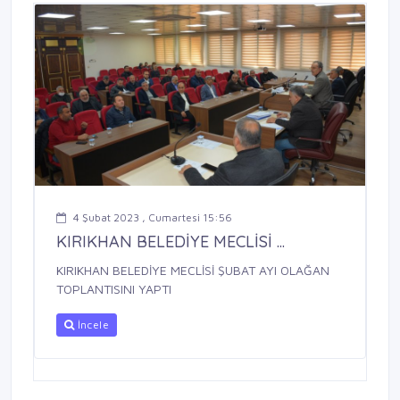
4 Şubat 2023 , Cumartesi 15:56
KIRIKHAN BELEDİYE MECLİSİ ...
KIRIKHAN BELEDİYE MECLİSİ ŞUBAT AYI OLAĞAN
TOPLANTISINI YAPTI
İncele