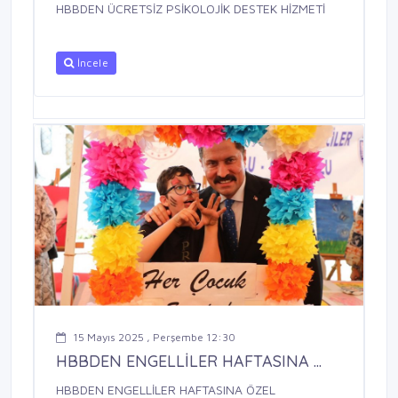
HBBDEN ÜCRETSİZ PSİKOLOJİK DESTEK HİZMETİ
İncele
15 Mayıs 2025 , Perşembe 12:30
HBBDEN ENGELLİLER HAFTASINA ...
HBBDEN ENGELLİLER HAFTASINA ÖZEL