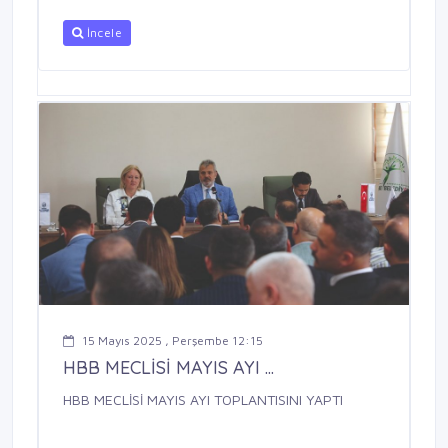
İncele
15 Mayıs 2025 , Perşembe 12:15
HBB MECLİSİ MAYIS AYI ...
HBB MECLİSİ MAYIS AYI TOPLANTISINI YAPTI