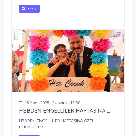
İncele
15 Mayıs 2025 , Perşembe 12:30
HBBDEN ENGELLİLER HAFTASINA ...
HBBDEN ENGELLİLER HAFTASINA ÖZEL
ETKİNLİKLER