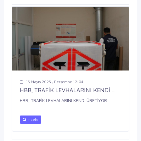
15 Mayıs 2025 , Perşembe 12:04
HBB, TRAFİK LEVHALARINI KENDİ ...
HBB, TRAFİK LEVHALARINI KENDİ ÜRETİYOR
İncele