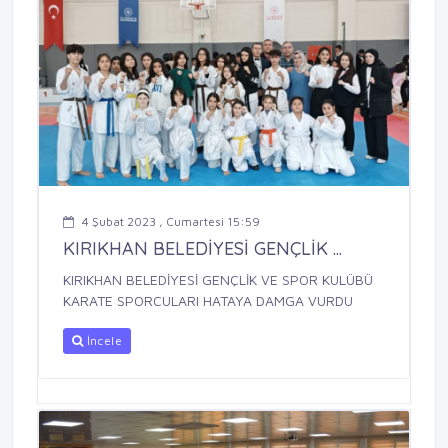
4 Şubat 2023 , Cumartesi 15:59
KIRIKHAN BELEDİYESİ GENÇLİK ...
KIRIKHAN BELEDİYESİ GENÇLİK VE SPOR KULÜBÜ
KARATE SPORCULARI HATAYA DAMGA VURDU
İncele