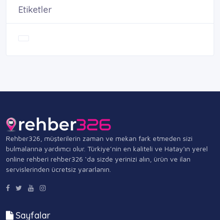
Etiketler
Rehber326, müşterilerin zaman ve mekan fark etmeden sizi
bulmalarına yardımcı olur. Türkiye’nin en kaliteli ve Hatay'ın yerel
online rehberi rehber326 ‘da sizde yerinizi alın, ürün ve ilan
servislerinden ücretsiz yararlanın.
Sayfalar