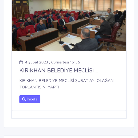
4 Şubat 2023 , Cumartesi 15:56
KIRIKHAN BELEDİYE MECLİSİ ...
KIRIKHAN BELEDİYE MECLİSİ ŞUBAT AYI OLAĞAN
TOPLANTISINI YAPTI
İncele