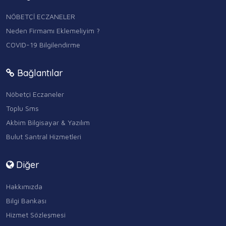
NÖBETÇİ ECZANELER
Neden Firmamı Eklemeliyim ?
COVID-19 Bilgilendirme
Bağlantılar
Nöbetçi Eczaneler
Toplu Sms
Akbim Bilgisayar & Yazılım
Bulut Santral Hizmetleri
Diğer
Hakkımızda
Bilgi Bankası
Hizmet Sözleşmesi