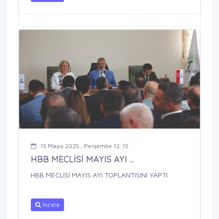
15 Mayıs 2025 , Perşembe 12:15
HBB MECLİSİ MAYIS AYI ...
HBB MECLİSİ MAYIS AYI TOPLANTISINI YAPTI
İncele