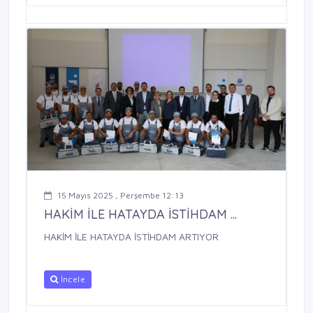
15 Mayıs 2025 , Perşembe 12:13
HAKİM İLE HATAYDA İSTİHDAM ...
HAKİM İLE HATAYDA İSTİHDAM ARTIYOR
İncele