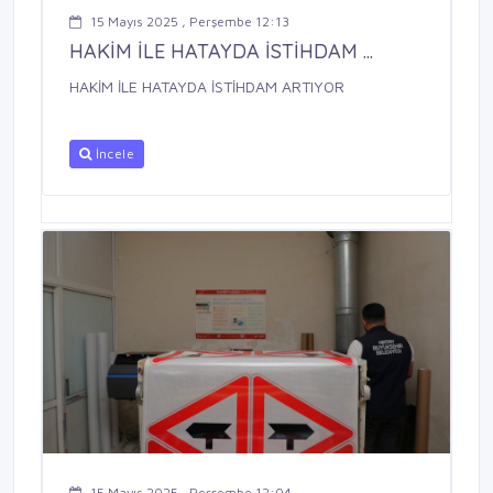
15 Mayıs 2025 , Perşembe 12:13
HAKİM İLE HATAYDA İSTİHDAM ...
HAKİM İLE HATAYDA İSTİHDAM ARTIYOR
İncele
15 Mayıs 2025 , Perşembe 12:04