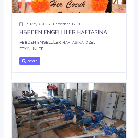
15 Mayıs 2025 , Perşembe 12:30
HBBDEN ENGELLİLER HAFTASINA ...
HBBDEN ENGELLİLER HAFTASINA ÖZEL
ETKİNLİKLER
İncele