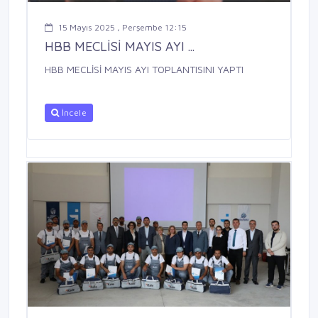
15 Mayıs 2025 , Perşembe 12:15
HBB MECLİSİ MAYIS AYI ...
HBB MECLİSİ MAYIS AYI TOPLANTISINI YAPTI
İncele