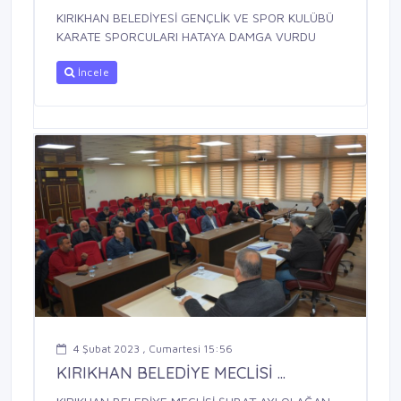
KIRIKHAN BELEDİYESİ GENÇLİK VE SPOR KULÜBÜ
KARATE SPORCULARI HATAYA DAMGA VURDU
İncele
4 Şubat 2023 , Cumartesi 15:56
KIRIKHAN BELEDİYE MECLİSİ ...