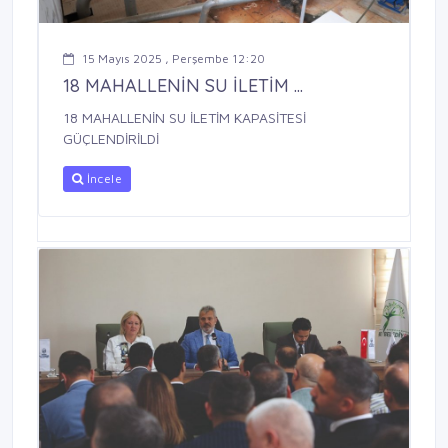
15 Mayıs 2025 , Perşembe 12:20
18 MAHALLENİN SU İLETİM ...
18 MAHALLENİN SU İLETİM KAPASİTESİ
GÜÇLENDİRİLDİ
İncele