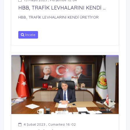
HBB, TRAFİK LEVHALARINI KENDİ ...
HBB, TRAFİK LEVHALARINI KENDİ ÜRETİYOR
İncele
4 Şubat 2023 , Cumartesi 16:02