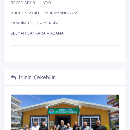
RECEP BEKİR – HATAY
AHMET SAYGILI – KAHRAMANMARAŞ
İBRAHİM TÜZEL – MERSİN
SELMAN CANKARA – ADANA
İlginizi Çekebilir