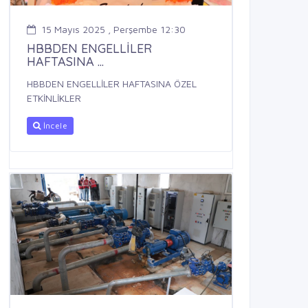
15 Mayıs 2025 , Perşembe 12:30
HBBDEN ENGELLİLER
HAFTASINA ...
HBBDEN ENGELLİLER HAFTASINA ÖZEL
ETKİNLİKLER
İncele