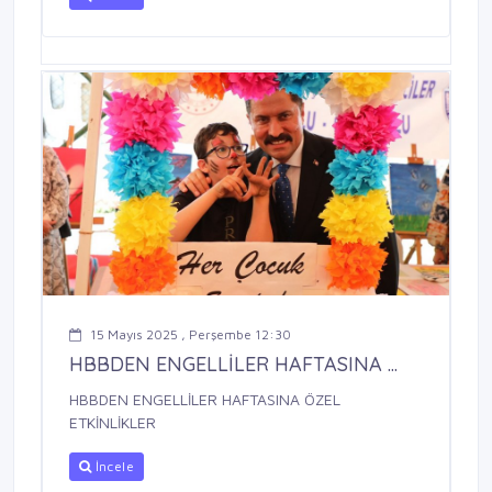
15 Mayıs 2025 , Perşembe 12:30
HBBDEN ENGELLİLER HAFTASINA ...
HBBDEN ENGELLİLER HAFTASINA ÖZEL
ETKİNLİKLER
İncele