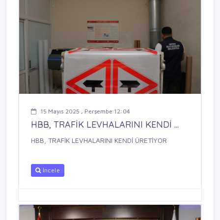
15 Mayıs 2025 , Perşembe 12:04
HBB, TRAFİK LEVHALARINI KENDİ ...
HBB, TRAFİK LEVHALARINI KENDİ ÜRETİYOR
İncele