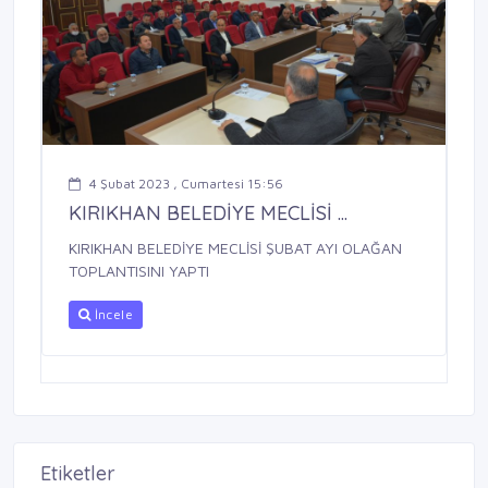
4 Şubat 2023 , Cumartesi 15:56
KIRIKHAN BELEDİYE MECLİSİ ...
KIRIKHAN BELEDİYE MECLİSİ ŞUBAT AYI OLAĞAN
TOPLANTISINI YAPTI
İncele
Etiketler