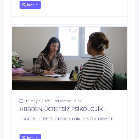
İncele
15 Mayıs 2025 , Perşembe 12:37
HBBDEN ÜCRETSİZ PSİKOLOJİK ...
HBBDEN ÜCRETSİZ PSİKOLOJİK DESTEK HİZMETİ
İncele