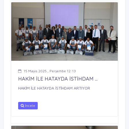
15 Mayıs 2025 , Perşembe 12:13
HAKİM İLE HATAYDA İSTİHDAM ...
HAKİM İLE HATAYDA İSTİHDAM ARTIYOR
İncele