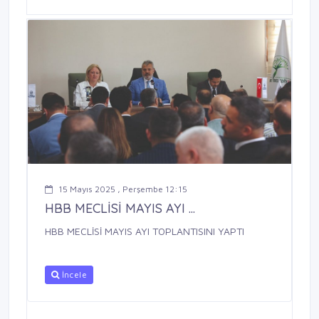
15 Mayıs 2025 , Perşembe 12:15
HBB MECLİSİ MAYIS AYI ...
HBB MECLİSİ MAYIS AYI TOPLANTISINI YAPTI
İncele