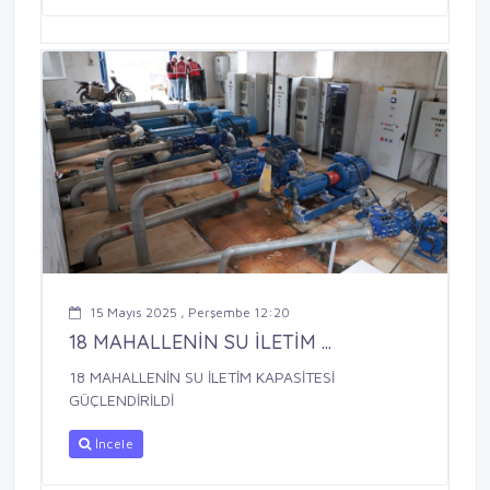
15 Mayıs 2025 , Perşembe 12:20
18 MAHALLENİN SU İLETİM ...
18 MAHALLENİN SU İLETİM KAPASİTESİ
GÜÇLENDİRİLDİ
İncele