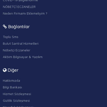
NÖBETÇİ ECZANELER
Neden Firmamı Eklemeliyim ?
Bağlantılar
Toplu Sms
Bulut Santral Hizmetleri
Nöbetçi Eczaneler
Akbim Bilgisayar & Yazılım
Diğer
Hakkımızda
Bilgi Bankası
Hizmet Sözleşmesi
Gizlilik Sözleşmesi