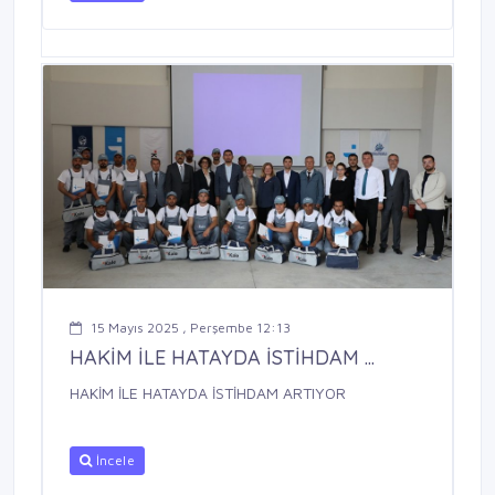
15 Mayıs 2025 , Perşembe 12:13
HAKİM İLE HATAYDA İSTİHDAM ...
HAKİM İLE HATAYDA İSTİHDAM ARTIYOR
İncele