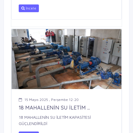
İncele
15 Mayıs 2025 , Perşembe 12:20
18 MAHALLENİN SU İLETİM ...
18 MAHALLENİN SU İLETİM KAPASİTESİ
GÜÇLENDİRİLDİ