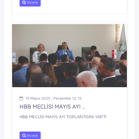
İncele
15 Mayıs 2025 , Perşembe 12:15
HBB MECLİSİ MAYIS AYI ...
HBB MECLİSİ MAYIS AYI TOPLANTISINI YAPTI
İncele