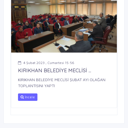
4 Şubat 2023 , Cumartesi 15:56
KIRIKHAN BELEDİYE MECLİSİ ...
KIRIKHAN BELEDİYE MECLİSİ ŞUBAT AYI OLAĞAN
TOPLANTISINI YAPTI
İncele