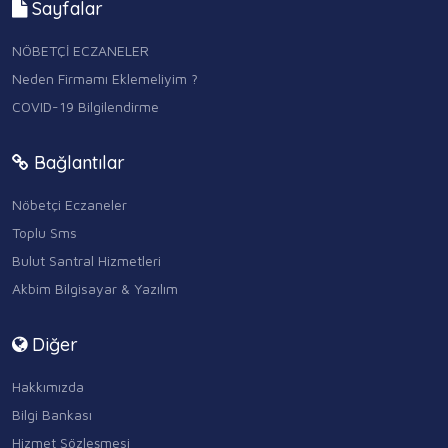
Sayfalar
NÖBETÇİ ECZANELER
Neden Firmamı Eklemeliyim ?
COVID-19 Bilgilendirme
Bağlantılar
Nöbetçi Eczaneler
Toplu Sms
Bulut Santral Hizmetleri
Akbim Bilgisayar & Yazılım
Diğer
Hakkımızda
Bilgi Bankası
Hizmet Sözleşmesi