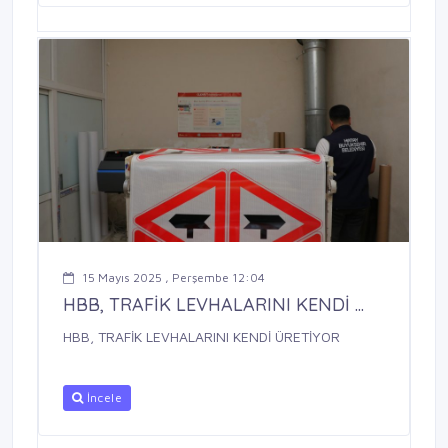
15 Mayıs 2025 , Perşembe 12:04
HBB, TRAFİK LEVHALARINI KENDİ ...
HBB, TRAFİK LEVHALARINI KENDİ ÜRETİYOR
İncele