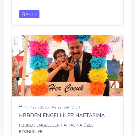
İncele
15 Mayıs 2025 , Perşembe 12:30
HBBDEN ENGELLİLER HAFTASINA ...
HBBDEN ENGELLİLER HAFTASINA ÖZEL
ETKİNLİKLER