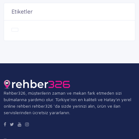
Etiketler
Rehber326, müşterilerin zaman ve mekan fark etmeden sizi
bulmalarına yardımcı olur. Türkiye’nin en kaliteli ve Hatay'ın yerel
online rehberi rehber326 ‘da sizde yerinizi alın, ürün ve ilan
servislerinden ücretsiz yararlanın.