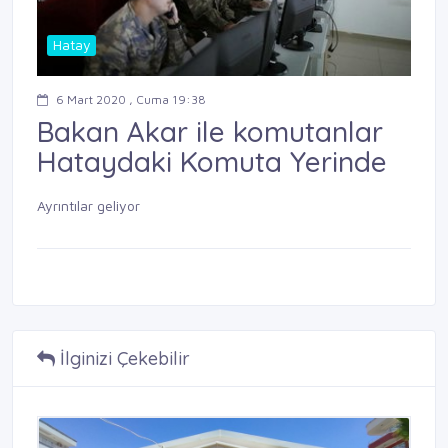
Hatay
6 Mart 2020 , Cuma 19:38
Bakan Akar ile komutanlar
Hataydaki Komuta Yerinde
Ayrıntılar geliyor
İlginizi Çekebilir