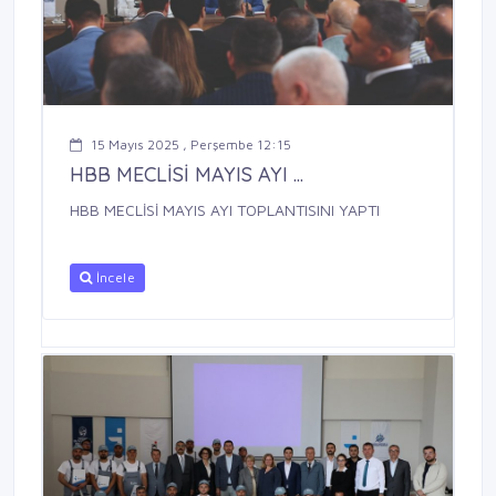
15 Mayıs 2025 , Perşembe 12:15
HBB MECLİSİ MAYIS AYI ...
HBB MECLİSİ MAYIS AYI TOPLANTISINI YAPTI
İncele