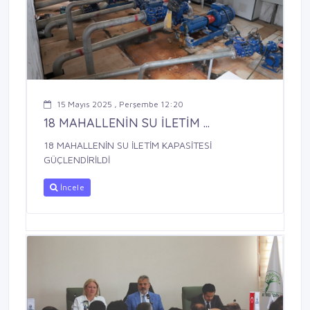
15 Mayıs 2025 , Perşembe 12:20
18 MAHALLENİN SU İLETİM ...
18 MAHALLENİN SU İLETİM KAPASİTESİ
GÜÇLENDİRİLDİ
İncele