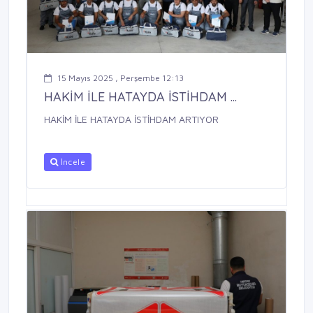
15 Mayıs 2025 , Perşembe 12:13
HAKİM İLE HATAYDA İSTİHDAM ...
HAKİM İLE HATAYDA İSTİHDAM ARTIYOR
İncele