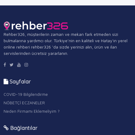
Rehber326, müşterilerin zaman ve mekan fark etmeden sizi
bulmalarına yardımcı olur. Türkiye’nin en kaliteli ve Hatay'ın yerel
online rehberi rehber326 ‘da sizde yerinizi alın, ürün ve ilan
servislerinden ücretsiz yararlanın.
Sayfalar
COVID-19 Bilgilendirme
NÖBETÇİ ECZANELER
Neden Firmamı Eklemeliyim ?
Bağlantılar