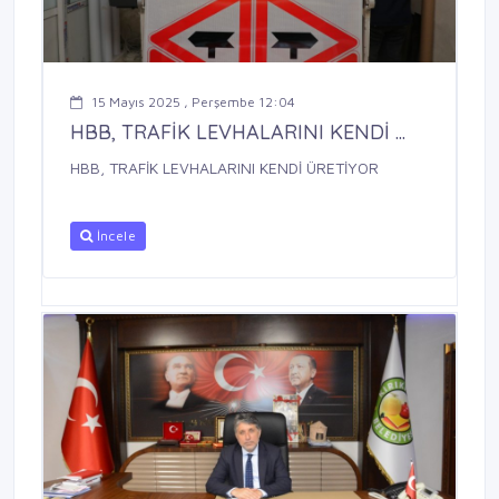
15 Mayıs 2025 , Perşembe 12:04
HBB, TRAFİK LEVHALARINI KENDİ ...
HBB, TRAFİK LEVHALARINI KENDİ ÜRETİYOR
İncele