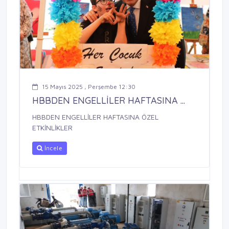
15 Mayıs 2025 , Perşembe 12:30
HBBDEN ENGELLİLER HAFTASINA ...
HBBDEN ENGELLİLER HAFTASINA ÖZEL
ETKİNLİKLER
İncele