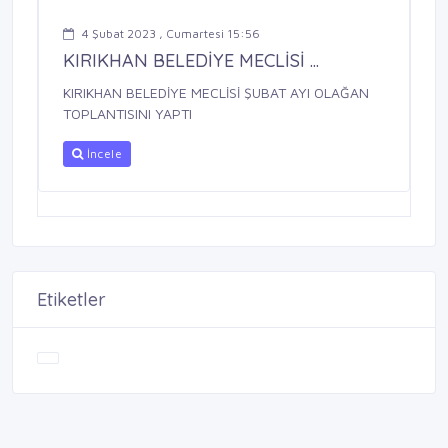
4 Şubat 2023 , Cumartesi 15:56
KIRIKHAN BELEDİYE MECLİSİ ...
KIRIKHAN BELEDİYE MECLİSİ ŞUBAT AYI OLAĞAN
TOPLANTISINI YAPTI
İncele
Etiketler