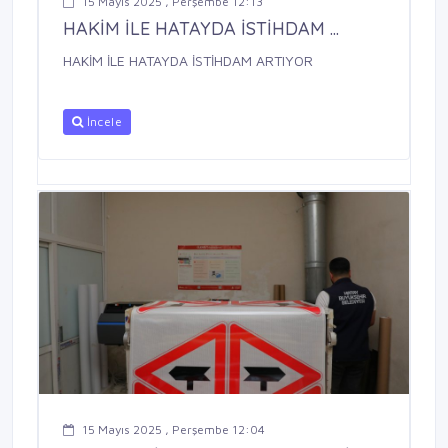
15 Mayıs 2025 , Perşembe 12:13
HAKİM İLE HATAYDA İSTİHDAM ...
HAKİM İLE HATAYDA İSTİHDAM ARTIYOR
İncele
15 Mayıs 2025 , Perşembe 12:04