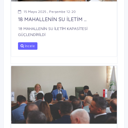
15 Mayıs 2025 , Perşembe 12:20
18 MAHALLENİN SU İLETİM ...
18 MAHALLENİN SU İLETİM KAPASİTESİ
GÜÇLENDİRİLDİ
İncele