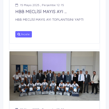
15 Mayıs 2025 , Perşembe 12:15
HBB MECLİSİ MAYIS AYI ...
HBB MECLİSİ MAYIS AYI TOPLANTISINI YAPTI
İncele