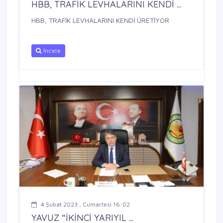
HBB, TRAFİK LEVHALARINI KENDİ ...
HBB, TRAFİK LEVHALARINI KENDİ ÜRETİYOR
İncele
4 Şubat 2023 , Cumartesi 16:02
YAVUZ “İKİNCİ YARIYIL ...