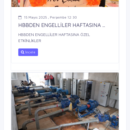
15 Mayıs 2025 , Perşembe 12:30
HBBDEN ENGELLİLER HAFTASINA ...
HBBDEN ENGELLİLER HAFTASINA ÖZEL
ETKİNLİKLER
İncele