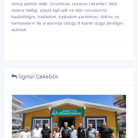
olmuş şekilde aldık. Sorumlular cezasını çeksinler" dedi.
Adana Valiliği, olayla ilgili adli ve idari soruşturma
başlatıldığını, başhekim, başhekim yardımcısı, doktor ve
hemşirelerin de aralarında olduğu 8 kişinin açığa alındığını
açıkladı.
İlginizi Çekebilir