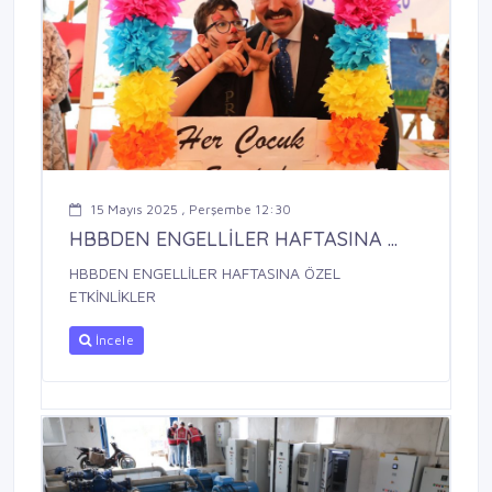
15 Mayıs 2025 , Perşembe 12:30
HBBDEN ENGELLİLER HAFTASINA ...
HBBDEN ENGELLİLER HAFTASINA ÖZEL
ETKİNLİKLER
İncele