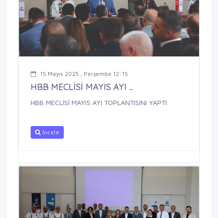
15 Mayıs 2025 , Perşembe 12:15
HBB MECLİSİ MAYIS AYI ...
HBB MECLİSİ MAYIS AYI TOPLANTISINI YAPTI
İncele