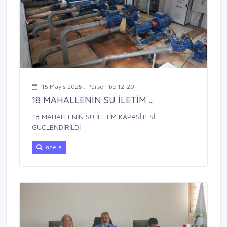
15 Mayıs 2025 , Perşembe 12:20
18 MAHALLENİN SU İLETİM ...
18 MAHALLENİN SU İLETİM KAPASİTESİ
GÜÇLENDİRİLDİ
İncele