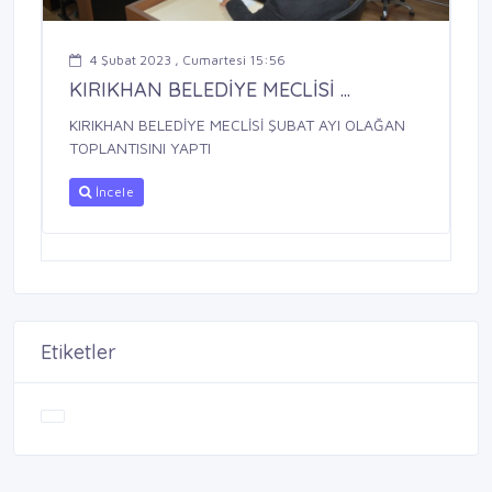
4 Şubat 2023 , Cumartesi 15:56
KIRIKHAN BELEDİYE MECLİSİ ...
KIRIKHAN BELEDİYE MECLİSİ ŞUBAT AYI OLAĞAN
TOPLANTISINI YAPTI
İncele
Etiketler