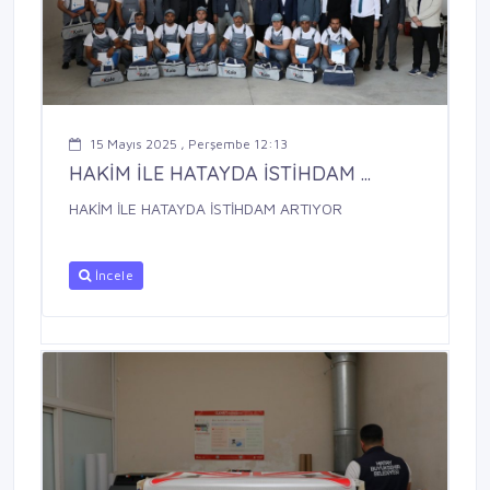
15 Mayıs 2025 , Perşembe 12:13
HAKİM İLE HATAYDA İSTİHDAM ...
HAKİM İLE HATAYDA İSTİHDAM ARTIYOR
İncele