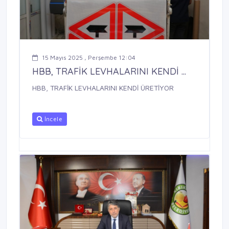
15 Mayıs 2025 , Perşembe 12:04
HBB, TRAFİK LEVHALARINI KENDİ ...
HBB, TRAFİK LEVHALARINI KENDİ ÜRETİYOR
İncele