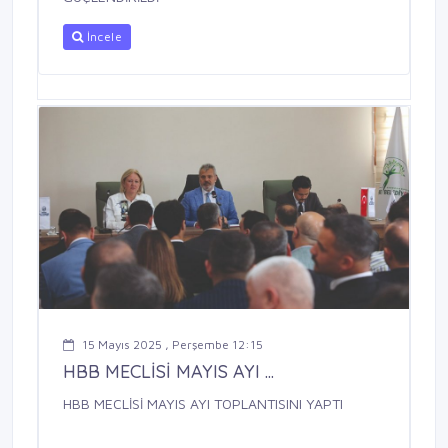
İncele
15 Mayıs 2025 , Perşembe 12:15
HBB MECLİSİ MAYIS AYI ...
HBB MECLİSİ MAYIS AYI TOPLANTISINI YAPTI