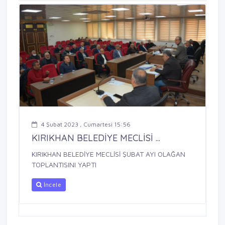
4 Şubat 2023 , Cumartesi 15:56
KIRIKHAN BELEDİYE MECLİSİ ...
KIRIKHAN BELEDİYE MECLİSİ ŞUBAT AYI OLAĞAN
TOPLANTISINI YAPTI
İncele