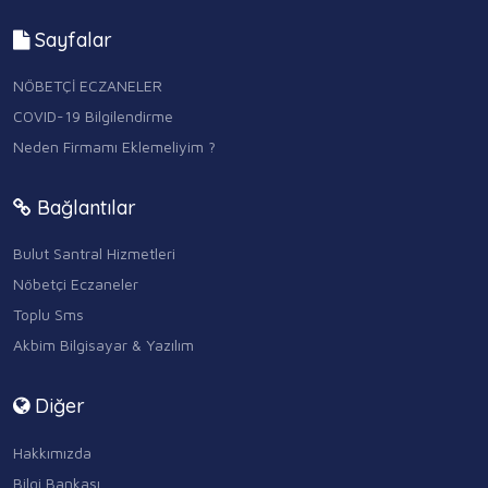
Sayfalar
NÖBETÇİ ECZANELER
COVID-19 Bilgilendirme
Neden Firmamı Eklemeliyim ?
Bağlantılar
Bulut Santral Hizmetleri
Nöbetçi Eczaneler
Toplu Sms
Akbim Bilgisayar & Yazılım
Diğer
Hakkımızda
Bilgi Bankası