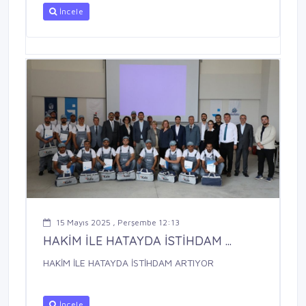
İncele
15 Mayıs 2025 , Perşembe 12:13
HAKİM İLE HATAYDA İSTİHDAM ...
HAKİM İLE HATAYDA İSTİHDAM ARTIYOR
İncele