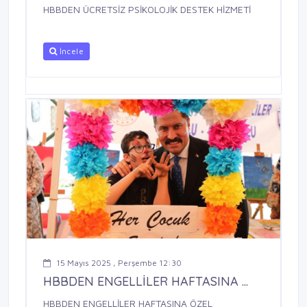
HBBDEN ÜCRETSİZ PSİKOLOJİK DESTEK HİZMETİ
İncele
15 Mayıs 2025 , Perşembe 12:30
HBBDEN ENGELLİLER HAFTASINA ...
HBBDEN ENGELLİLER HAFTASINA ÖZEL