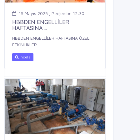
15 Mayıs 2025 , Perşembe 12:30
HBBDEN ENGELLİLER
HAFTASINA ...
HBBDEN ENGELLİLER HAFTASINA ÖZEL
ETKİNLİKLER
İncele