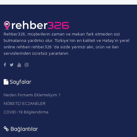
Rehber326, müşterilerin zaman ve mekan fark etmeden sizi
bulmalarına yardımcı olur. Türkiye’nin en kaliteli ve Hatay'ın yerel
online rehberi rehber326 ‘da sizde yerinizi alın, ürün ve ilan
servislerinden ücretsiz yararlanın.
Sayfalar
Neden Firmamı Eklemeliyim ?
NÖBETÇİ ECZANELER
COVID-19 Bilgilendirme
Bağlantılar