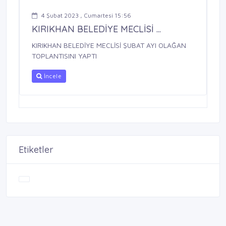
4 Şubat 2023 , Cumartesi 15:56
KIRIKHAN BELEDİYE MECLİSİ ...
KIRIKHAN BELEDİYE MECLİSİ ŞUBAT AYI OLAĞAN
TOPLANTISINI YAPTI
İncele
Etiketler