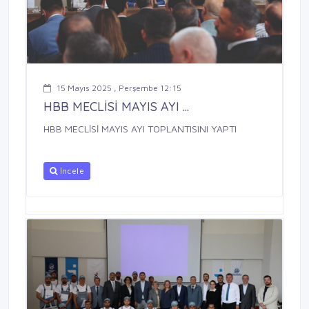
15 Mayıs 2025 , Perşembe 12:15
HBB MECLİSİ MAYIS AYI ...
HBB MECLİSİ MAYIS AYI TOPLANTISINI YAPTI
İncele