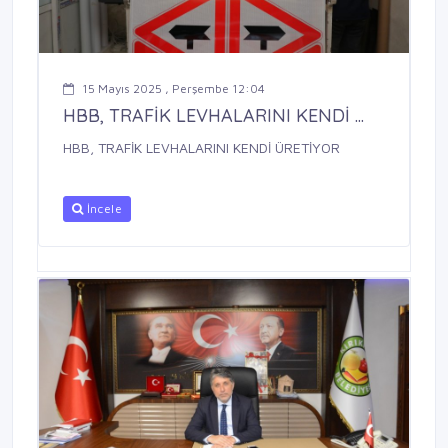
15 Mayıs 2025 , Perşembe 12:04
HBB, TRAFİK LEVHALARINI KENDİ ...
HBB, TRAFİK LEVHALARINI KENDİ ÜRETİYOR
İncele