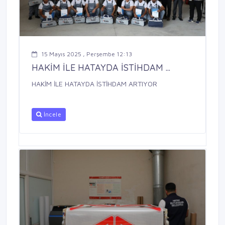
15 Mayıs 2025 , Perşembe 12:13
HAKİM İLE HATAYDA İSTİHDAM ...
HAKİM İLE HATAYDA İSTİHDAM ARTIYOR
İncele