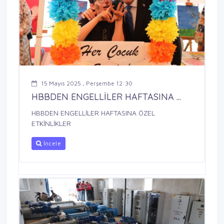
15 Mayıs 2025 , Perşembe 12:30
HBBDEN ENGELLİLER HAFTASINA ...
HBBDEN ENGELLİLER HAFTASINA ÖZEL
ETKİNLİKLER
İncele