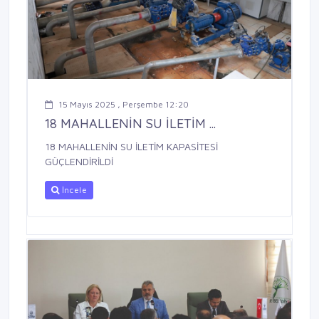
15 Mayıs 2025 , Perşembe 12:20
18 MAHALLENİN SU İLETİM ...
18 MAHALLENİN SU İLETİM KAPASİTESİ
GÜÇLENDİRİLDİ
İncele