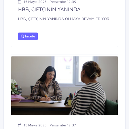
15 Mayıs 2025 , Perşembe 12:39
HBB, ÇİFTÇİNİN YANINDA ...
HBB, ÇİFTÇİNİN YANINDA OLMAYA DEVAM EDİYOR
İncele
15 Mayıs 2025 , Perşembe 12:37