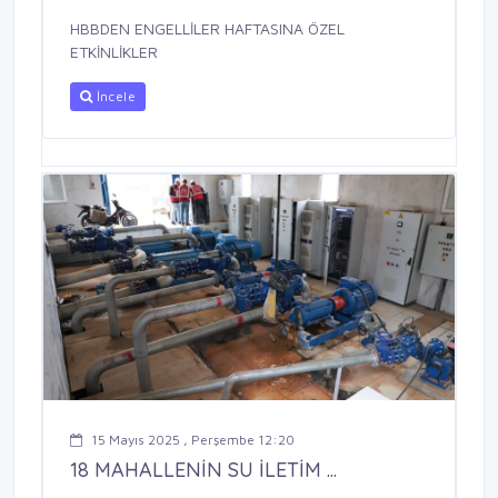
HBBDEN ENGELLİLER HAFTASINA ÖZEL
ETKİNLİKLER
İncele
15 Mayıs 2025 , Perşembe 12:20
18 MAHALLENİN SU İLETİM ...