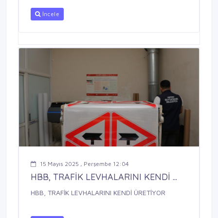
İncele
15 Mayıs 2025 , Perşembe 12:04
HBB, TRAFİK LEVHALARINI KENDİ ...
HBB, TRAFİK LEVHALARINI KENDİ ÜRETİYOR