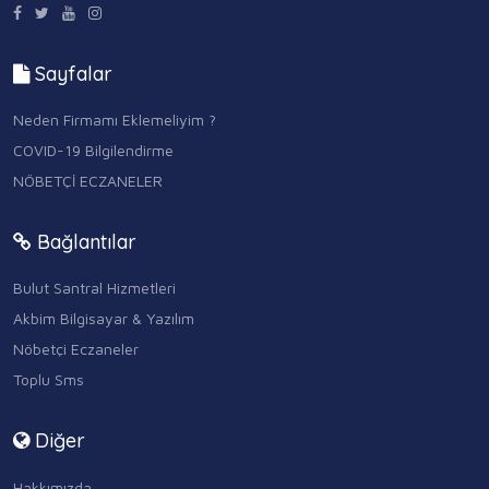
Sayfalar
Neden Firmamı Eklemeliyim ?
COVID-19 Bilgilendirme
NÖBETÇİ ECZANELER
Bağlantılar
Bulut Santral Hizmetleri
Akbim Bilgisayar & Yazılım
Nöbetçi Eczaneler
Toplu Sms
Diğer
Hakkımızda