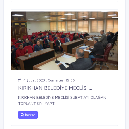
4 Şubat 2023 , Cumartesi 15:56
KIRIKHAN BELEDİYE MECLİSİ ...
KIRIKHAN BELEDİYE MECLİSİ ŞUBAT AYI OLAĞAN
TOPLANTISINI YAPTI
İncele