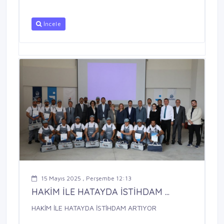
İncele
15 Mayıs 2025 , Perşembe 12:13
HAKİM İLE HATAYDA İSTİHDAM ...
HAKİM İLE HATAYDA İSTİHDAM ARTIYOR