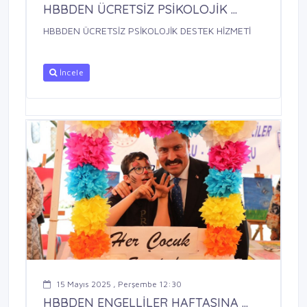
HBBDEN ÜCRETSİZ PSİKOLOJİK ...
HBBDEN ÜCRETSİZ PSİKOLOJİK DESTEK HİZMETİ
İncele
15 Mayıs 2025 , Perşembe 12:30
HBBDEN ENGELLİLER HAFTASINA ...