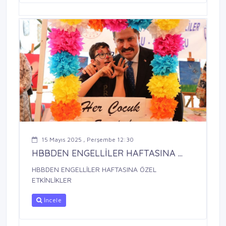
15 Mayıs 2025 , Perşembe 12:30
HBBDEN ENGELLİLER HAFTASINA ...
HBBDEN ENGELLİLER HAFTASINA ÖZEL
ETKİNLİKLER
İncele