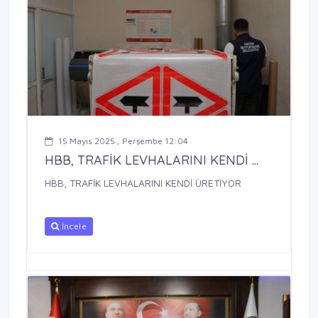
15 Mayıs 2025 , Perşembe 12:04
HBB, TRAFİK LEVHALARINI KENDİ ...
HBB, TRAFİK LEVHALARINI KENDİ ÜRETİYOR
İncele