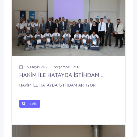
15 Mayıs 2025 , Perşembe 12:13
HAKİM İLE HATAYDA İSTİHDAM ...
HAKİM İLE HATAYDA İSTİHDAM ARTIYOR
İncele