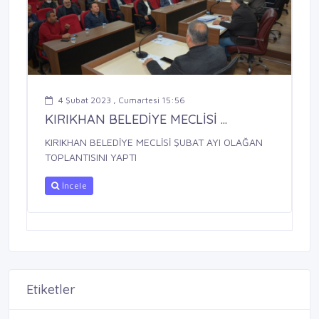
4 Şubat 2023 , Cumartesi 15:56
KIRIKHAN BELEDİYE MECLİSİ ...
KIRIKHAN BELEDİYE MECLİSİ ŞUBAT AYI OLAĞAN
TOPLANTISINI YAPTI
İncele
Etiketler