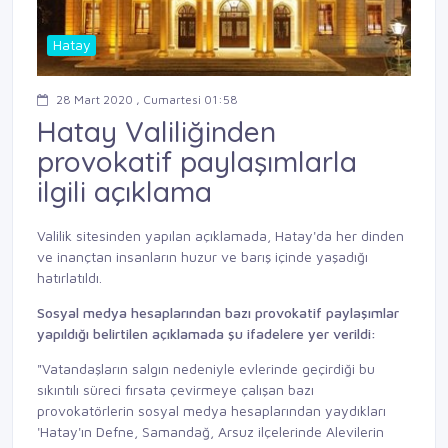
Hatay
28 Mart 2020 , Cumartesi 01:58
Hatay Valiliğinden
provokatif paylaşımlarla
ilgili açıklama
Valilik sitesinden yapılan açıklamada, Hatay'da her dinden
ve inançtan insanların huzur ve barış içinde yaşadığı
hatırlatıldı.
Sosyal medya hesaplarından bazı provokatif paylaşımlar
yapıldığı belirtilen açıklamada şu ifadelere yer verildi:
"Vatandaşların salgın nedeniyle evlerinde geçirdiği bu
sıkıntılı süreci fırsata çevirmeye çalışan bazı
provokatörlerin sosyal medya hesaplarından yaydıkları
'Hatay'ın Defne, Samandağ, Arsuz ilçelerinde Alevilerin