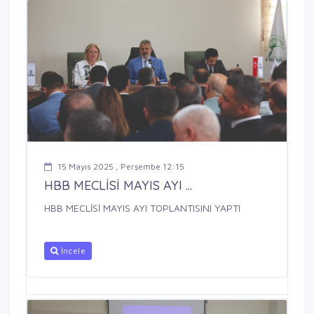
15 Mayıs 2025 , Perşembe 12:15
HBB MECLİSİ MAYIS AYI ...
HBB MECLİSİ MAYIS AYI TOPLANTISINI YAPTI
İncele