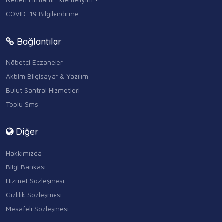
COVID-19 Bilgilendirme
Bağlantılar
Nöbetçi Eczaneler
Akbim Bilgisayar & Yazılım
Bulut Santral Hizmetleri
Toplu Sms
Diğer
Hakkımızda
Bilgi Bankası
Hizmet Sözleşmesi
Gizlilik Sözleşmesi
Mesafeli Sözleşmesi