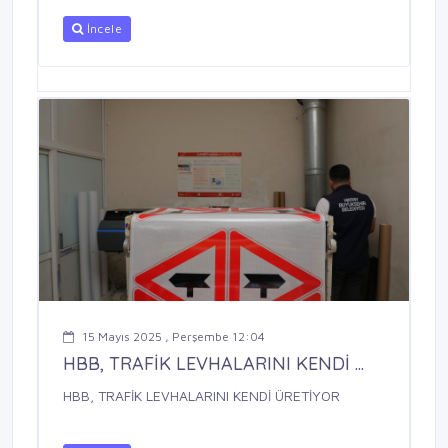
İncele
15 Mayıs 2025 , Perşembe 12:04
HBB, TRAFİK LEVHALARINI KENDİ ...
HBB, TRAFİK LEVHALARINI KENDİ ÜRETİYOR