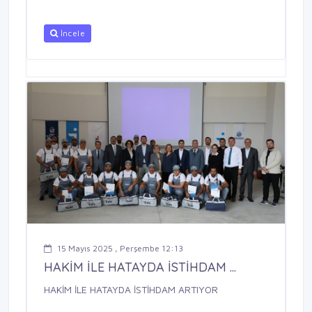
İncele
15 Mayıs 2025 , Perşembe 12:13
HAKİM İLE HATAYDA İSTİHDAM ...
HAKİM İLE HATAYDA İSTİHDAM ARTIYOR