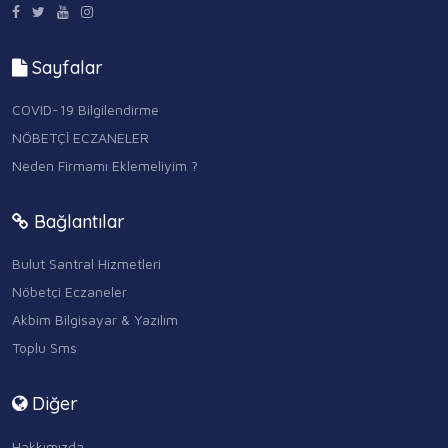
Sayfalar
COVID-19 Bilgilendirme
NÖBETÇİ ECZANELER
Neden Firmamı Eklemeliyim ?
Bağlantılar
Bulut Santral Hizmetleri
Nöbetçi Eczaneler
Akbim Bilgisayar & Yazılım
Toplu Sms
Diğer
Hakkımızda