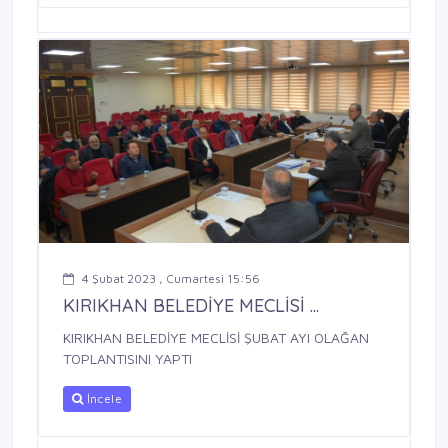
4 Şubat 2023 , Cumartesi 15:56
KIRIKHAN BELEDİYE MECLİSİ ...
KIRIKHAN BELEDİYE MECLİSİ ŞUBAT AYI OLAĞAN
TOPLANTISINI YAPTI
İncele