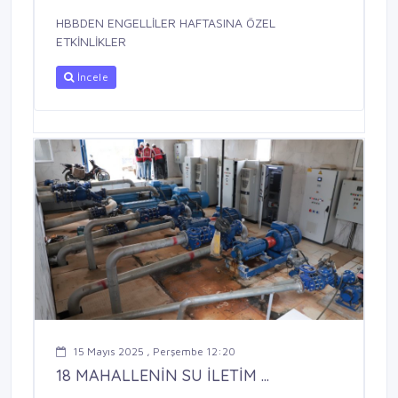
HBBDEN ENGELLİLER HAFTASINA ÖZEL
ETKİNLİKLER
İncele
15 Mayıs 2025 , Perşembe 12:20
18 MAHALLENİN SU İLETİM ...