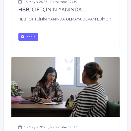
15 Mayıs 2025 , Perşembe 12:39
HBB, ÇİFTÇİNİN YANINDA ...
HBB, ÇİFTÇİNİN YANINDA OLMAYA DEVAM EDİYOR
İncele
15 Mayıs 2025 , Perşembe 12:37