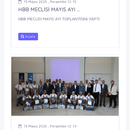
15 Mayıs 2025 , Perşembe 12:15
HBB MECLİSİ MAYIS AYI ...
HBB MECLİSİ MAYIS AYI TOPLANTISINI YAPTI
İncele
15 Mayıs 2025 , Perşembe 12:13