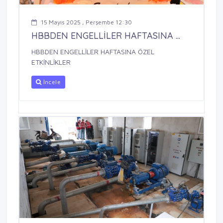
15 Mayıs 2025 , Perşembe 12:30
HBBDEN ENGELLİLER HAFTASINA ...
HBBDEN ENGELLİLER HAFTASINA ÖZEL
ETKİNLİKLER
İncele