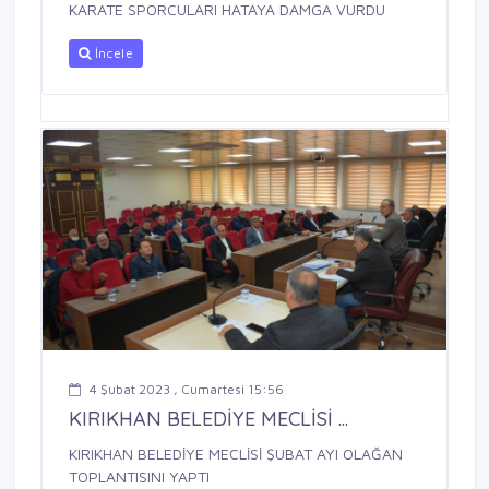
KARATE SPORCULARI HATAYA DAMGA VURDU
İncele
4 Şubat 2023 , Cumartesi 15:56
KIRIKHAN BELEDİYE MECLİSİ ...
KIRIKHAN BELEDİYE MECLİSİ ŞUBAT AYI OLAĞAN
TOPLANTISINI YAPTI