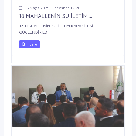
15 Mayıs 2025 , Perşembe 12:20
18 MAHALLENİN SU İLETİM ...
18 MAHALLENİN SU İLETİM KAPASİTESİ
GÜÇLENDİRİLDİ
İncele