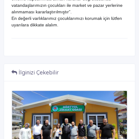
vatandaşlarımızın çocukları ile market ve pazar yerlerine 
alınmaması kararlaştırılmıştır”.
En değerli varlıklarımız çocuklarımızı korumak için lütfen 
uyarılara dikkate alalım.
İlginizi Çekebilir