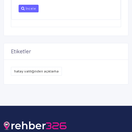
İncele
Etiketler
hatay valiliğinden açıklama