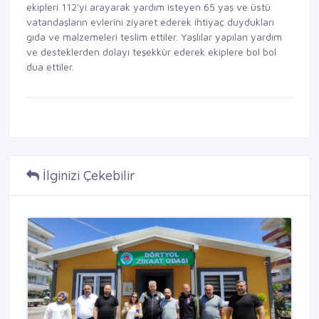
ekipleri 112'yi arayarak yardım isteyen 65 yaş ve üstü
vatandaşların evlerini ziyaret ederek ihtiyaç duydukları
gıda ve malzemeleri teslim ettiler. Yaşlılar yapılan yardım
ve desteklerden dolayı teşekkür ederek ekiplere bol bol
dua ettiler.
İlginizi Çekebilir