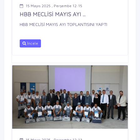
15 Mayıs 2025 , Perşembe 12:15
HBB MECLİSİ MAYIS AYI ...
HBB MECLİSİ MAYIS AYI TOPLANTISINI YAPTI
İncele
15 Mayıs 2025 , Perşembe 12:13