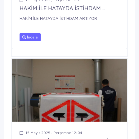
HAKİM İLE HATAYDA İSTİHDAM ...
HAKİM İLE HATAYDA İSTİHDAM ARTIYOR
İncele
15 Mayıs 2025 , Perşembe 12:04