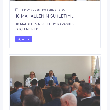
15 Mayıs 2025 , Perşembe 12:20
18 MAHALLENİN SU İLETİM ...
18 MAHALLENİN SU İLETİM KAPASİTESİ
GÜÇLENDİRİLDİ
İncele