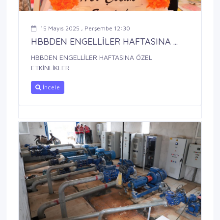
15 Mayıs 2025 , Perşembe 12:30
HBBDEN ENGELLİLER HAFTASINA ...
HBBDEN ENGELLİLER HAFTASINA ÖZEL
ETKİNLİKLER
İncele