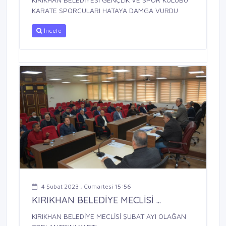
KARATE SPORCULARI HATAYA DAMGA VURDU
İncele
4 Şubat 2023 , Cumartesi 15:56
KIRIKHAN BELEDİYE MECLİSİ ...
KIRIKHAN BELEDİYE MECLİSİ ŞUBAT AYI OLAĞAN