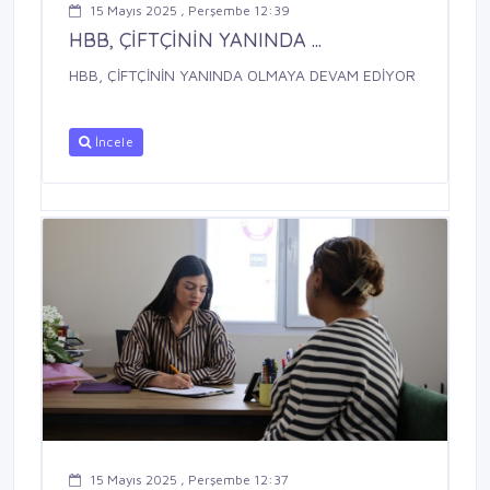
15 Mayıs 2025 , Perşembe 12:39
HBB, ÇİFTÇİNİN YANINDA ...
HBB, ÇİFTÇİNİN YANINDA OLMAYA DEVAM EDİYOR
İncele
15 Mayıs 2025 , Perşembe 12:37