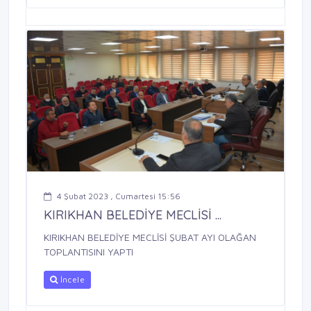
4 Şubat 2023 , Cumartesi 15:56
KIRIKHAN BELEDİYE MECLİSİ ...
KIRIKHAN BELEDİYE MECLİSİ ŞUBAT AYI OLAĞAN
TOPLANTISINI YAPTI
İncele