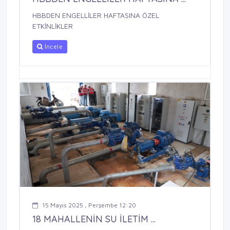
HBBDEN ENGELLİLER HAFTASINA ÖZEL
ETKİNLİKLER
İncele
15 Mayıs 2025 , Perşembe 12:20
18 MAHALLENİN SU İLETİM ...