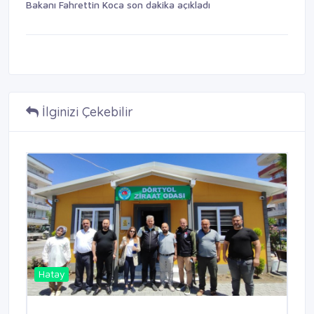
Bakanı Fahrettin Koca son dakika açıkladı
İlginizi Çekebilir
Hatay