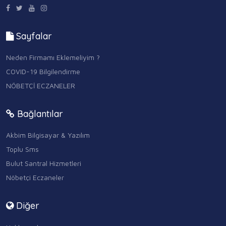
Sayfalar
Neden Firmamı Eklemeliyim ?
COVID-19 Bilgilendirme
NÖBETÇİ ECZANELER
Bağlantılar
Akbim Bilgisayar & Yazılım
Toplu Sms
Bulut Santral Hizmetleri
Nöbetçi Eczaneler
Diğer