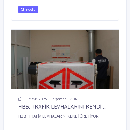
İncele
15 Mayıs 2025 , Perşembe 12:04
HBB, TRAFİK LEVHALARINI KENDİ ...
HBB, TRAFİK LEVHALARINI KENDİ ÜRETİYOR