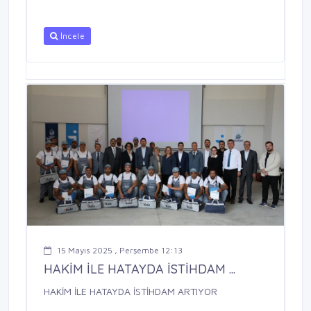
İncele
15 Mayıs 2025 , Perşembe 12:13
HAKİM İLE HATAYDA İSTİHDAM ...
HAKİM İLE HATAYDA İSTİHDAM ARTIYOR